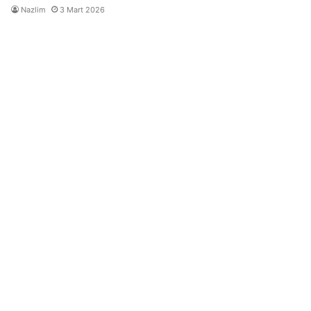
Nazlim
3 Mart 2026