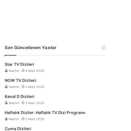
Son Güncellenen Yazılar
Star TV Dizileri
Nazlim
4 Mart 2026
NOW TV Dizileri
Nazlim
3 Mart 2026
Kanal D Dizileri
Nazlim
3 Mart 2026
Haftalık Diziler: Haftalık TV Dizi Programı
Nazlim
3 Mart 2026
Cuma Dizileri