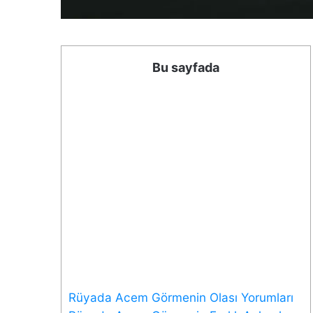
Bu sayfada
Rüyada Acem Görmenin Olası Yorumları