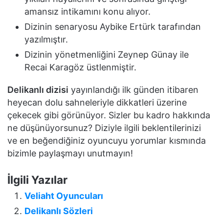
amansız intikamını konu alıyor.
Dizinin senaryosu Aybike Ertürk tarafından
yazılmıştır.
Dizinin yönetmenliğini Zeynep Günay ile
Recai Karagöz üstlenmiştir.
Delikanlı dizisi
yayınlandığı ilk günden itibaren
heyecan dolu sahneleriyle dikkatleri üzerine
çekecek gibi görünüyor. Sizler bu kadro hakkında
ne düşünüyorsunuz? Diziyle ilgili beklentilerinizi
ve en beğendiğiniz oyuncuyu yorumlar kısmında
bizimle paylaşmayı unutmayın!
İlgili Yazılar
Veliaht Oyuncuları
Delikanlı Sözleri