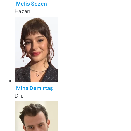
Melis Sezen
Hazan
Mina Demirtaş
Dila