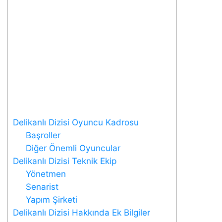
Delikanlı Dizisi Oyuncu Kadrosu
Başroller
Diğer Önemli Oyuncular
Delikanlı Dizisi Teknik Ekip
Yönetmen
Senarist
Yapım Şirketi
Delikanlı Dizisi Hakkında Ek Bilgiler