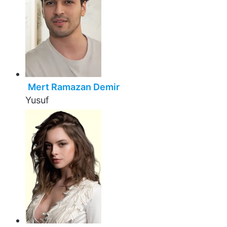
Mert Ramazan Demir
Yusuf