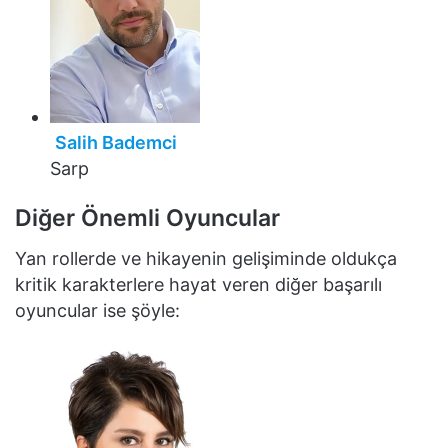
Salih Bademci
Sarp
Diğer Önemli Oyuncular
Yan rollerde ve hikayenin gelişiminde oldukça
kritik karakterlere hayat veren diğer başarılı
oyuncular ise şöyle: