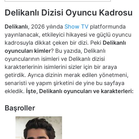
Delikanlı Dizisi Oyuncu Kadrosu
Delikanlı
, 2026 yılında
Show TV
platformunda
yayınlanacak, etkileyici hikayesi ve güçlü oyuncu
kadrosuyla dikkat çeken bir dizi. Peki
Delikanlı
oyuncuları kimler
? Bu yazıda, Delikanlı
oyuncularının isimleri ve Delikanlı dizisi
karakterlerinin isimlerini sizler için bir araya
getirdik. Ayrıca dizinin merak edilen yönetmeni,
senaristi ve yapım şirketini de yine bu sayfaya
ekledik.
İşte, Delikanlı oyuncuları ve karakterleri:
Başroller