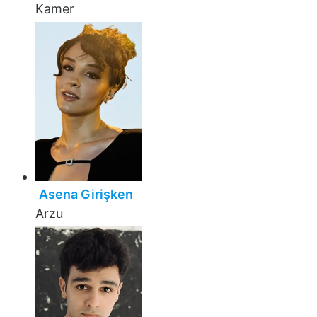
Kamer
Asena Girişken
Arzu