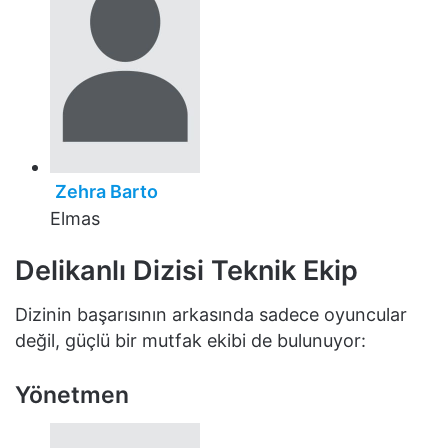
Zehra Barto
Elmas
Delikanlı Dizisi Teknik Ekip
Dizinin başarısının arkasında sadece oyuncular
değil, güçlü bir mutfak ekibi de bulunuyor:
Yönetmen