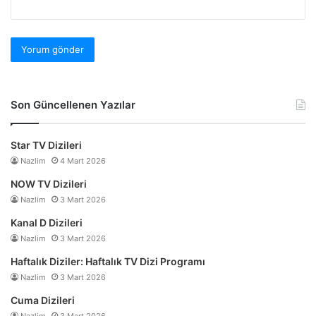
Son Güncellenen Yazılar
Star TV Dizileri
Nazlim
4 Mart 2026
NOW TV Dizileri
Nazlim
3 Mart 2026
Kanal D Dizileri
Nazlim
3 Mart 2026
Haftalık Diziler: Haftalık TV Dizi Programı
Nazlim
3 Mart 2026
Cuma Dizileri
Nazlim
3 Mart 2026