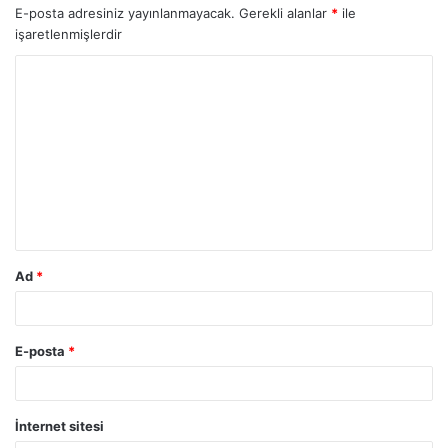
E-posta adresiniz yayınlanmayacak.
Gerekli alanlar
*
ile
işaretlenmişlerdir
Ad
*
E-posta
*
İnternet sitesi