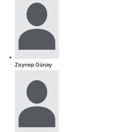
Zeynep Günay