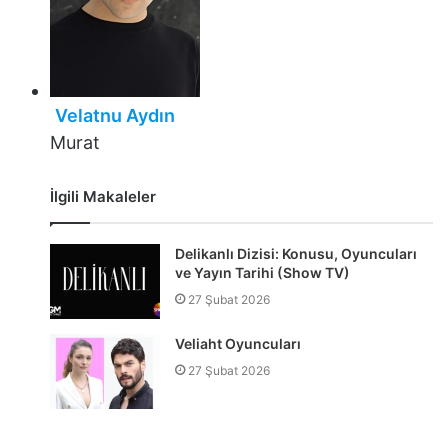
Velatnu Aydın
Murat
İlgili Makaleler
Delikanlı Dizisi: Konusu, Oyuncuları
ve Yayın Tarihi (Show TV)
27 Şubat 2026
Veliaht Oyuncuları
27 Şubat 2026