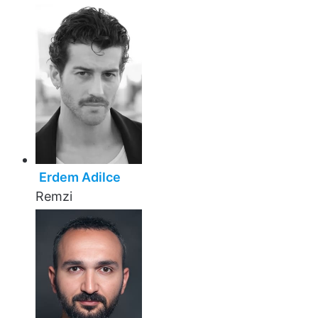
Erdem Adilce
Remzi