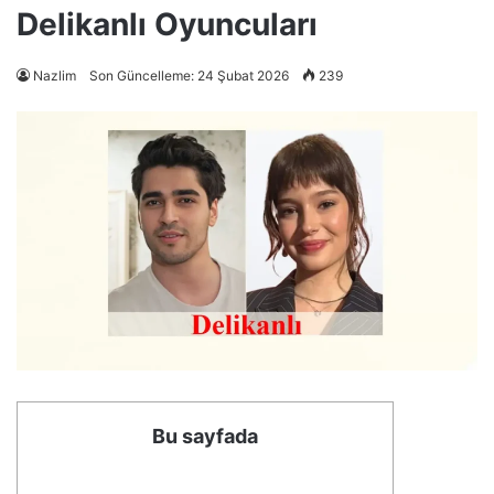
Delikanlı Oyuncuları
Nazlim
Son Güncelleme: 24 Şubat 2026
239
Bu sayfada