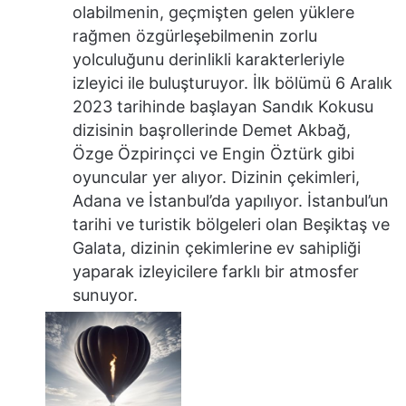
olabilmenin, geçmişten gelen yüklere
rağmen özgürleşebilmenin zorlu
yolculuğunu derinlikli karakterleriyle
izleyici ile buluşturuyor. İlk bölümü 6 Aralık
2023 tarihinde başlayan Sandık Kokusu
dizisinin başrollerinde Demet Akbağ,
Özge Özpirinçci ve Engin Öztürk gibi
oyuncular yer alıyor. Dizinin çekimleri,
Adana ve İstanbul’da yapılıyor. İstanbul’un
tarihi ve turistik bölgeleri olan Beşiktaş ve
Galata, dizinin çekimlerine ev sahipliği
yaparak izleyicilere farklı bir atmosfer
sunuyor.