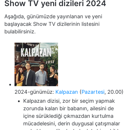
Show TV yeni dizileri 2024
Aşağıda, günümüzde yayınlanan ve yeni
başlayacak Show TV dizilerinin listesini
bulabilirsiniz.
2024-günümüz:
Kalpazan
(
Pazartesi
, 20.00)
Kalpazan dizisi, zor bir seçim yapmak
zorunda kalan bir babanın, ailesini de
içine sürüklediği çıkmazdan kurtulma
mücadelesini, derin duygusal çatışmalar