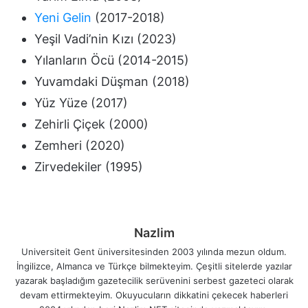
Yeni Gelin
(2017-2018)
Yeşil Vadi’nin Kızı (2023)
Yılanların Öcü (2014-2015)
Yuvamdaki Düşman (2018)
Yüz Yüze (2017)
Zehirli Çiçek (2000)
Zemheri (2020)
Zirvedekiler (1995)
Nazlim
Universiteit Gent üniversitesinden 2003 yılında mezun oldum.
İngilizce, Almanca ve Türkçe bilmekteyim. Çeşitli sitelerde yazılar
yazarak başladığım gazetecilik serüvenini serbest gazeteci olarak
devam ettirmekteyim. Okuyucuların dikkatini çekecek haberleri