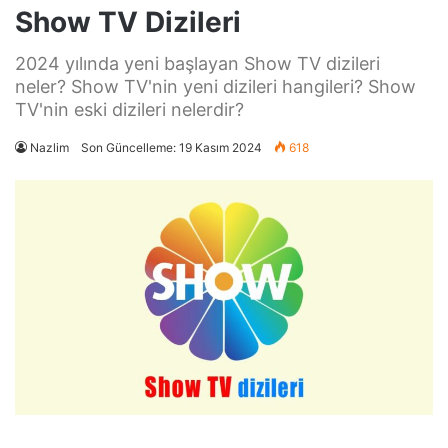
Show TV Dizileri
2024 yılında yeni başlayan Show TV dizileri
neler? Show TV'nin yeni dizileri hangileri? Show
TV'nin eski dizileri nelerdir?
Nazlim
Son Güncelleme: 19 Kasım 2024
618