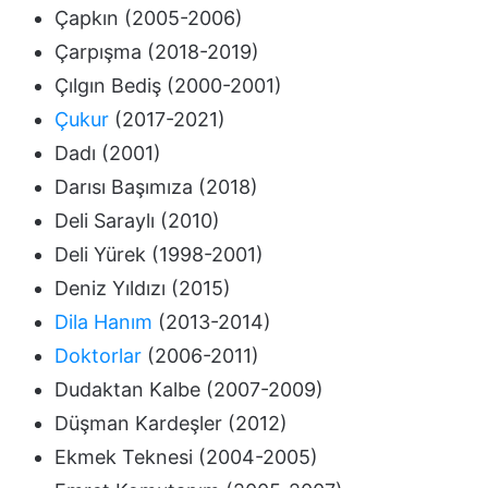
Çapkın (2005-2006)
Çarpışma (2018-2019)
Çılgın Bediş (2000-2001)
Çukur
(2017-2021)
Dadı (2001)
Darısı Başımıza (2018)
Deli Saraylı (2010)
Deli Yürek (1998-2001)
Deniz Yıldızı (2015)
Dila Hanım
(2013-2014)
Doktorlar
(2006-2011)
Dudaktan Kalbe (2007-2009)
Düşman Kardeşler (2012)
Ekmek Teknesi (2004-2005)