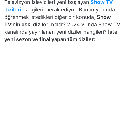
Televizyon izleyicileri yeni başlayan
Show TV
dizileri
hangileri merak ediyor. Bunun yanında
öğrenmek istedikleri diğer bir konuda,
Show
TV’nin eski dizileri
neler? 2024 yılında Show TV
kanalında yayınlanan yeni diziler hangileri?
İşte
yeni sezon ve final yapan tüm diziler: