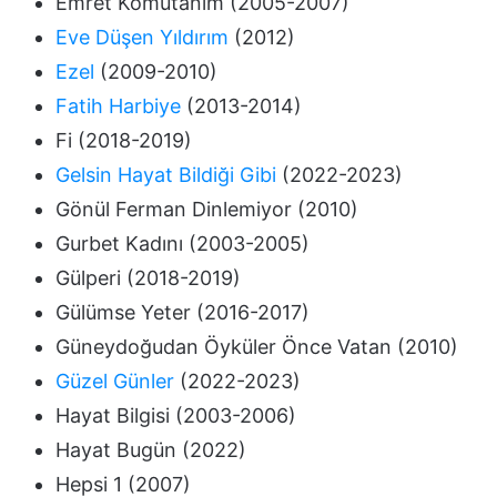
Emret Komutanım (2005-2007)
Eve Düşen Yıldırım
(2012)
Ezel
(2009-2010)
Fatih Harbiye
(2013-2014)
Fi (2018-2019)
Gelsin Hayat Bildiği Gibi
(2022-2023)
Gönül Ferman Dinlemiyor (2010)
Gurbet Kadını (2003-2005)
Gülperi (2018-2019)
Gülümse Yeter (2016-2017)
Güneydoğudan Öyküler Önce Vatan (2010)
Güzel Günler
(2022-2023)
Hayat Bilgisi (2003-2006)
Hayat Bugün (2022)
Hepsi 1 (2007)