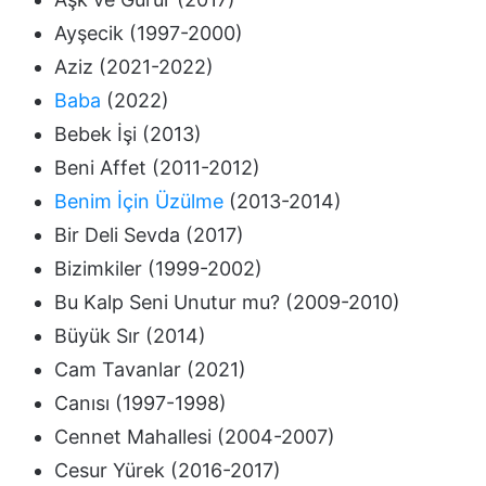
Ayşecik (1997-2000)
Aziz (2021-2022)
Baba
(2022)
Bebek İşi (2013)
Beni Affet (2011-2012)
Benim İçin Üzülme
(2013-2014)
Bir Deli Sevda (2017)
Bizimkiler (1999-2002)
Bu Kalp Seni Unutur mu? (2009-2010)
Büyük Sır (2014)
Cam Tavanlar (2021)
Canısı (1997-1998)
Cennet Mahallesi (2004-2007)
Cesur Yürek (2016-2017)