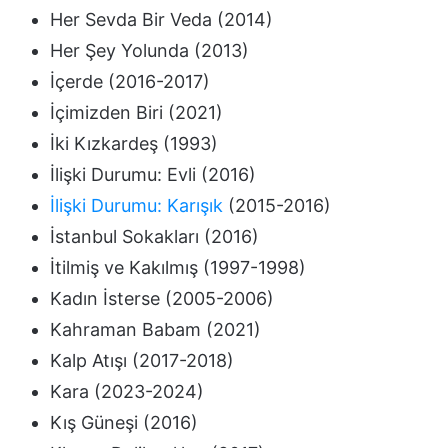
Her Sevda Bir Veda (2014)
Her Şey Yolunda (2013)
İçerde (2016-2017)
İçimizden Biri (2021)
İki Kızkardeş (1993)
İlişki Durumu: Evli (2016)
İlişki Durumu: Karışık
(2015-2016)
İstanbul Sokakları (2016)
İtilmiş ve Kakılmış (1997-1998)
Kadın İsterse (2005-2006)
Kahraman Babam (2021)
Kalp Atışı (2017-2018)
Kara (2023-2024)
Kış Güneşi (2016)