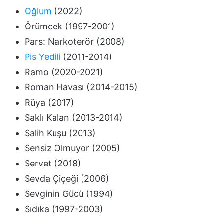
Oğlum
(2022)
Örümcek (1997-2001)
Pars: Narkoterör (2008)
Pis Yedili
(2011-2014)
Ramo (2020-2021)
Roman Havası (2014-2015)
Rüya (2017)
Saklı Kalan (2013-2014)
Salih Kuşu (2013)
Sensiz Olmuyor (2005)
Servet (2018)
Sevda Çiçeği (2006)
Sevginin Gücü (1994)
Sıdıka (1997-2003)