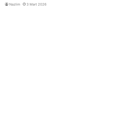
Nazlim
3 Mart 2026