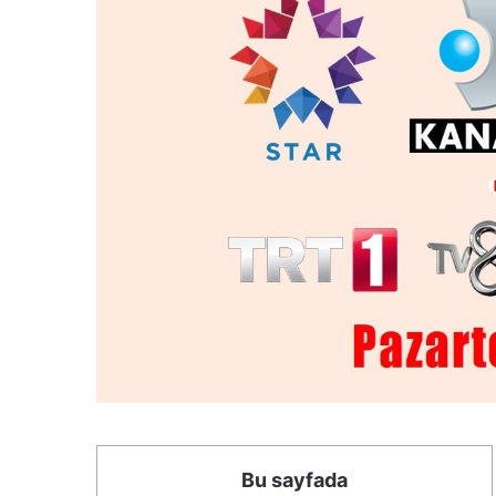
Bu sayfada