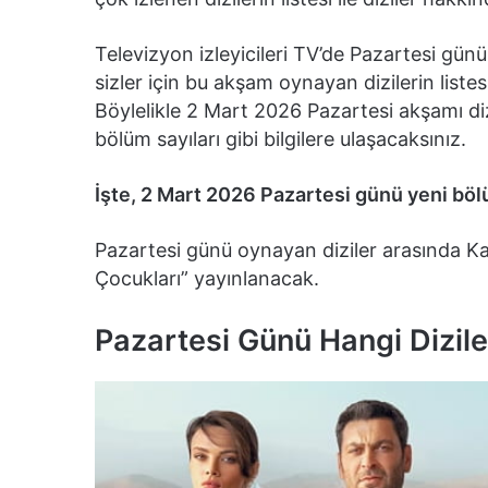
Televizyon izleyicileri TV’de Pazartesi gün
sizler için bu akşam oynayan dizilerin liste
Böylelikle 2 Mart 2026 Pazartesi akşamı dizi
bölüm sayıları gibi bilgilere ulaşacaksınız.
İşte, 2 Mart 2026 Pazartesi günü yeni böl
Pazartesi günü oynayan diziler arasında Ka
Çocukları” yayınlanacak.
Pazartesi Günü Hangi Dizile