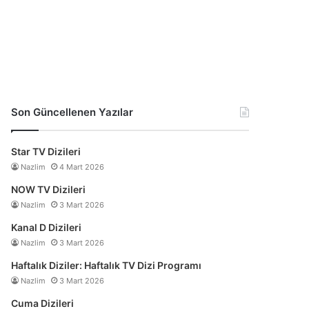
Son Güncellenen Yazılar
Star TV Dizileri
Nazlim
4 Mart 2026
NOW TV Dizileri
Nazlim
3 Mart 2026
Kanal D Dizileri
Nazlim
3 Mart 2026
Haftalık Diziler: Haftalık TV Dizi Programı
Nazlim
3 Mart 2026
Cuma Dizileri