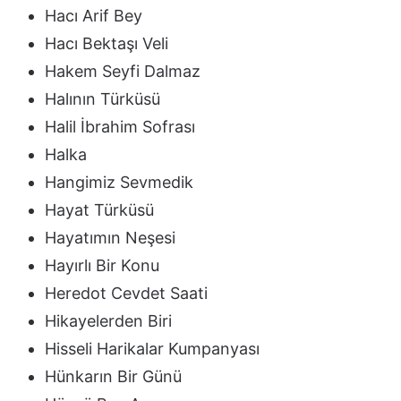
Hacı Arif Bey
Hacı Bektaşı Veli
Hakem Seyfi Dalmaz
Halının Türküsü
Halil İbrahim Sofrası
Halka
Hangimiz Sevmedik
Hayat Türküsü
Hayatımın Neşesi
Hayırlı Bir Konu
Heredot Cevdet Saati
Hikayelerden Biri
Hisseli Harikalar Kumpanyası
Hünkarın Bir Günü