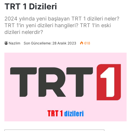
TRT 1 Dizileri
2024 yılında yeni başlayan TRT 1 dizileri neler?
TRT 1'in yeni dizileri hangileri? TRT 1'in eski
dizileri nelerdir?
Nazlim
Son Güncelleme: 28 Aralık 2023
618