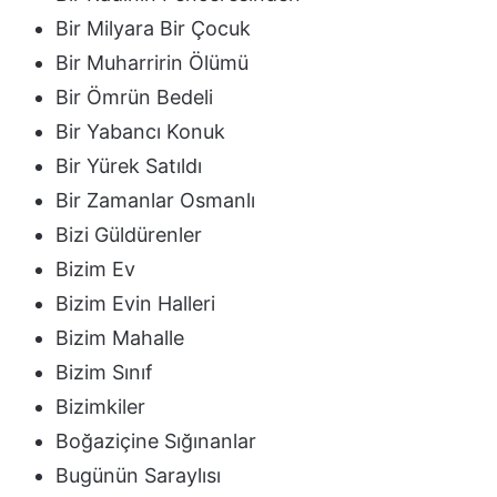
Bir Milyara Bir Çocuk
Bir Muharririn Ölümü
Bir Ömrün Bedeli
Bir Yabancı Konuk
Bir Yürek Satıldı
Bir Zamanlar Osmanlı
Bizi Güldürenler
Bizim Ev
Bizim Evin Halleri
Bizim Mahalle
Bizim Sınıf
Bizimkiler
Boğaziçine Sığınanlar
Bugünün Saraylısı