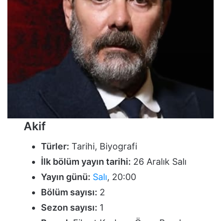
Akif
Türler:
Tarihi, Biyografi
İlk bölüm yayın tarihi:
26 Aralık Salı
Yayın günü:
Salı
, 20:00
Bölüm sayısı:
2
Sezon sayısı:
1