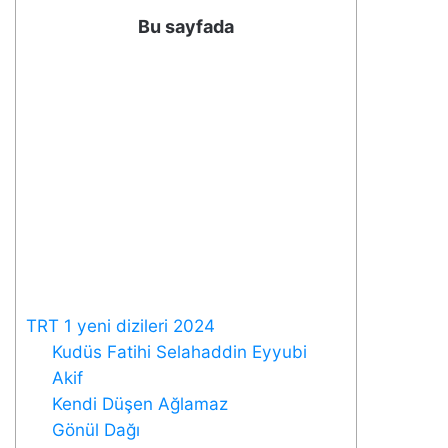
Bu sayfada
TRT 1 yeni dizileri 2024
Kudüs Fatihi Selahaddin Eyyubi
Akif
Kendi Düşen Ağlamaz
Gönül Dağı