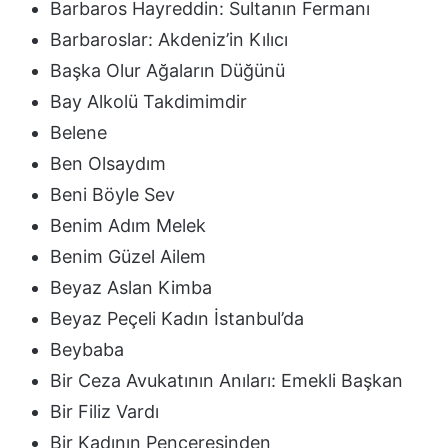
Barbaros Hayreddin: Sultanın Fermanı
Barbaroslar: Akdeniz’in Kılıcı
Başka Olur Ağaların Düğünü
Bay Alkolü Takdimimdir
Belene
Ben Olsaydım
Beni Böyle Sev
Benim Adım Melek
Benim Güzel Ailem
Beyaz Aslan Kimba
Beyaz Peçeli Kadın İstanbul’da
Beybaba
Bir Ceza Avukatının Anıları: Emekli Başkan
Bir Filiz Vardı
Bir Kadının Penceresinden