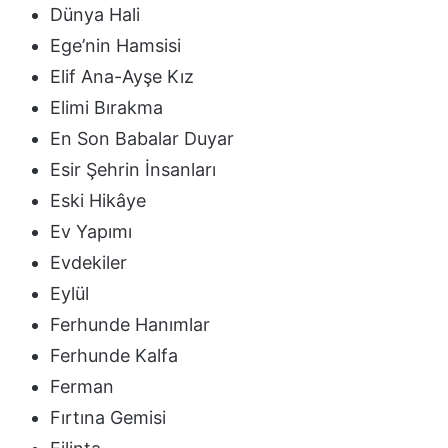
Dünya Hali
Ege’nin Hamsisi
Elif Ana-Ayşe Kız
Elimi Bırakma
En Son Babalar Duyar
Esir Şehrin İnsanları
Eski Hikâye
Ev Yapımı
Evdekiler
Eylül
Ferhunde Hanımlar
Ferhunde Kalfa
Ferman
Fırtına Gemisi