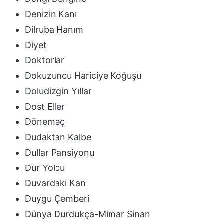
Denizin Kanı
Dilruba Hanım
Diyet
Doktorlar
Dokuzuncu Hariciye Koğuşu
Doludizgin Yıllar
Dost Eller
Dönemeç
Dudaktan Kalbe
Dullar Pansiyonu
Dur Yolcu
Duvardaki Kan
Duygu Çemberi
Dünya Durdukça-Mimar Sinan