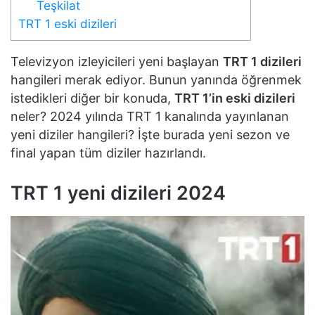
Teşkilat
TRT 1 eski dizileri
Televizyon izleyicileri yeni başlayan
TRT 1 dizileri
hangileri merak ediyor. Bunun yanında öğrenmek
istedikleri diğer bir konuda,
TRT 1’in eski dizileri
neler? 2024 yılında TRT 1 kanalında yayınlanan
yeni diziler hangileri? İşte burada yeni sezon ve
final yapan tüm diziler hazırlandı.
TRT 1 yeni dizileri 2024