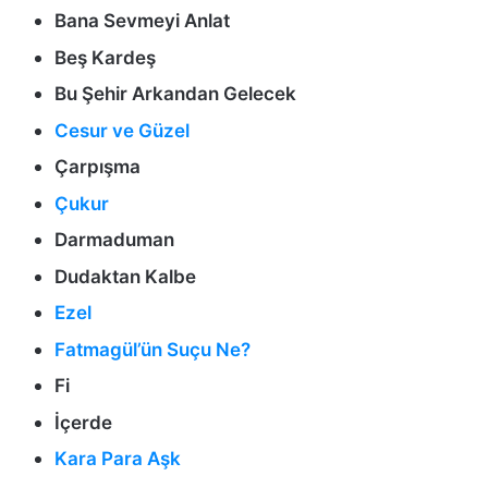
Bana Sevmeyi Anlat
Beş Kardeş
Bu Şehir Arkandan Gelecek
Cesur ve Güzel
Çarpışma
Çukur
Darmaduman
Dudaktan Kalbe
Ezel
Fatmagül’ün Suçu Ne?
Fi
İçerde
Kara Para Aşk