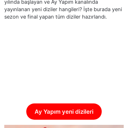
yılında başlayan ve Ay Yapım kanalında
yayınlanan yeni diziler hangileri? İşte burada yeni
sezon ve final yapan tüm diziler hazırlandı.
Ay Yapım yeni dizileri