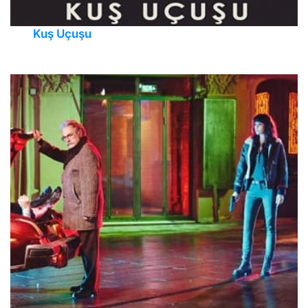
Kuş Uçuşu