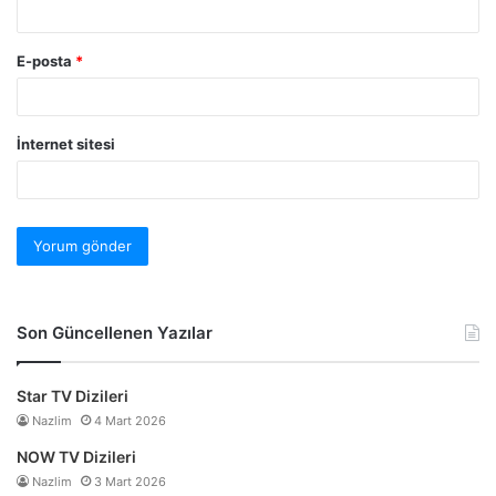
E-posta
*
İnternet sitesi
Son Güncellenen Yazılar
Star TV Dizileri
Nazlim
4 Mart 2026
NOW TV Dizileri
Nazlim
3 Mart 2026