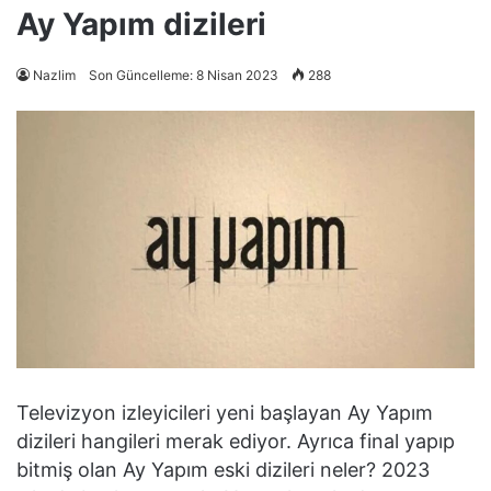
Ay Yapım dizileri
Nazlim
Son Güncelleme: 8 Nisan 2023
288
Televizyon izleyicileri yeni başlayan Ay Yapım
dizileri hangileri merak ediyor. Ayrıca final yapıp
bitmiş olan Ay Yapım eski dizileri neler? 2023