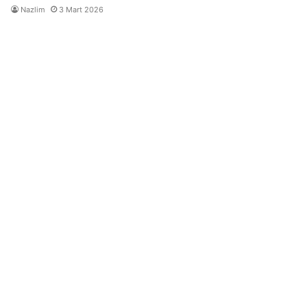
Nazlim
3 Mart 2026