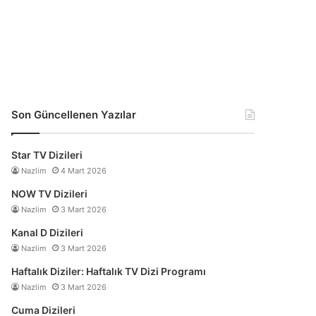
Son Güncellenen Yazılar
Star TV Dizileri
Nazlim
4 Mart 2026
NOW TV Dizileri
Nazlim
3 Mart 2026
Kanal D Dizileri
Nazlim
3 Mart 2026
Haftalık Diziler: Haftalık TV Dizi Programı
Nazlim
3 Mart 2026
Cuma Dizileri