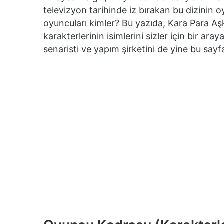
televizyon tarihinde iz bırakan bu dizinin 
oyuncuları kimler? Bu yazıda, Kara Para Aşk
karakterlerinin isimlerini sizler için bir ar
senaristi ve yapım şirketini de yine bu sayf