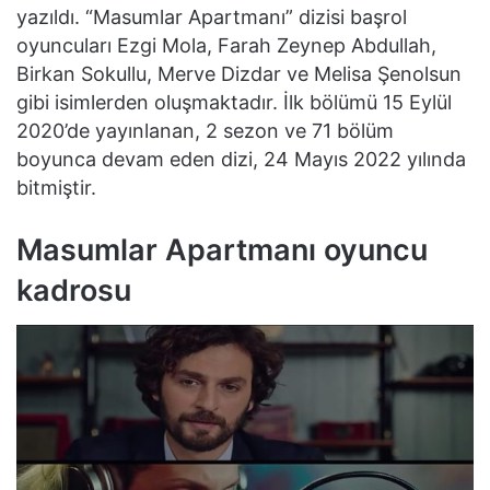
yazıldı. “Masumlar Apartmanı” dizisi başrol
oyuncuları Ezgi Mola, Farah Zeynep Abdullah,
Birkan Sokullu, Merve Dizdar ve Melisa Şenolsun
gibi isimlerden oluşmaktadır. İlk bölümü 15 Eylül
2020’de yayınlanan, 2 sezon ve 71 bölüm
boyunca devam eden dizi, 24 Mayıs 2022 yılında
bitmiştir.
Masumlar Apartmanı oyuncu
kadrosu