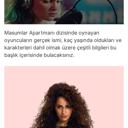
Masumlar Apartmanı dizisinde oynayan
oyuncuların gerçek ismi, kaç yaşında oldukları ve
karakterleri dahil olmak üzere çeşitli bilgileri bu
başlık içerisinde bulacaksınız.