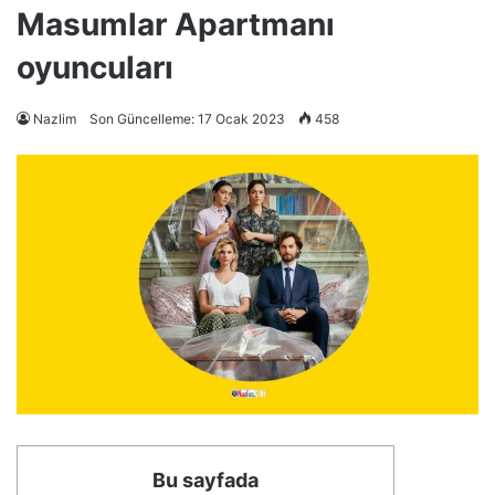
Masumlar Apartmanı
oyuncuları
Nazlim
Son Güncelleme: 17 Ocak 2023
458
Bu sayfada