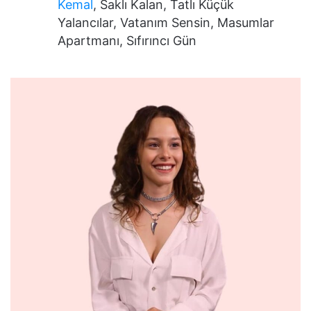
Kemal
, Saklı Kalan, Tatlı Küçük
Yalancılar, Vatanım Sensin, Masumlar
Apartmanı, Sıfırıncı Gün