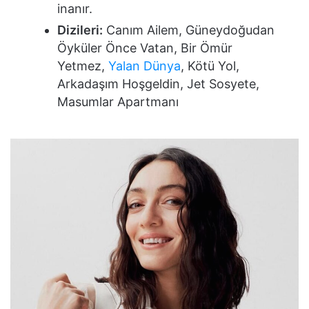
inanır.
Dizileri:
Canım Ailem, Güneydoğudan
Öyküler Önce Vatan, Bir Ömür
Yetmez,
Yalan Dünya
, Kötü Yol,
Arkadaşım Hoşgeldin, Jet Sosyete,
Masumlar Apartmanı