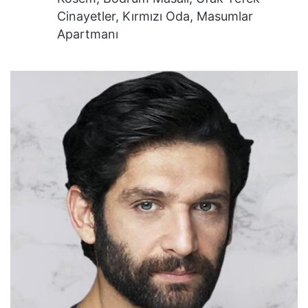
Cinayetler, Kırmızı Oda, Masumlar
Apartmanı