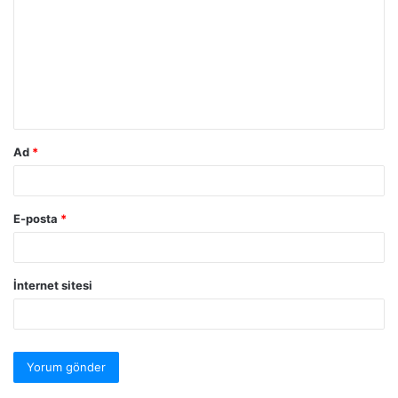
Ad
*
E-posta
*
İnternet sitesi