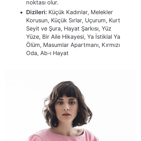
noktası olur.
Dizileri:
Küçük Kadınlar, Melekler
Korusun, Küçük Sırlar, Uçurum, Kurt
Seyit ve Şura, Hayat Şarkısı, Yüz
Yüze, Bir Aile Hikayesi, Ya İstiklal Ya
Ölüm, Masumlar Apartmanı, Kırmızı
Oda, Ab-ı Hayat