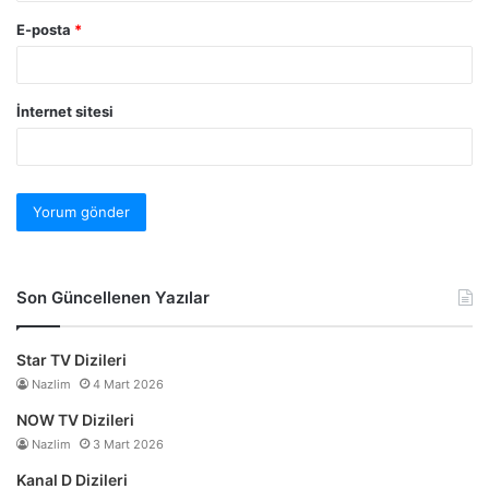
E-posta
*
İnternet sitesi
Son Güncellenen Yazılar
Star TV Dizileri
Nazlim
4 Mart 2026
NOW TV Dizileri
Nazlim
3 Mart 2026
Kanal D Dizileri