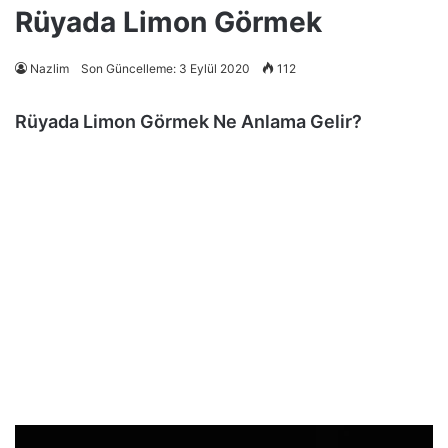
Rüyada Limon Görmek
Nazlim
Son Güncelleme: 3 Eylül 2020
112
Rüyada Limon Görmek Ne Anlama Gelir?