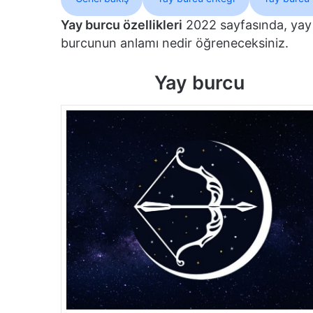
Yay burcu özellikleri
2022 sayfasında, yay 
burcunun anlamı nedir öğreneceksiniz.
Yay burcu