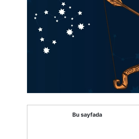
Bu sayfada