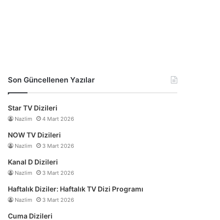
Son Güncellenen Yazılar
Star TV Dizileri
Nazlim
4 Mart 2026
NOW TV Dizileri
Nazlim
3 Mart 2026
Kanal D Dizileri
Nazlim
3 Mart 2026
Haftalık Diziler: Haftalık TV Dizi Programı
Nazlim
3 Mart 2026
Cuma Dizileri