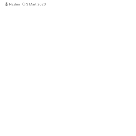
Nazlim
3 Mart 2026