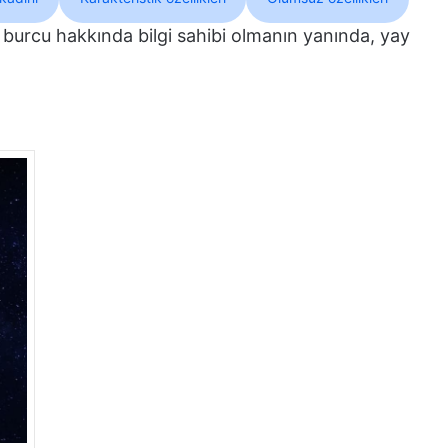
burcu hakkında bilgi sahibi olmanın yanında, yay