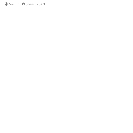
Nazlim
3 Mart 2026