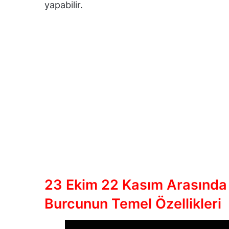
yapabilir.
23 Ekim 22 Kasım Arasında
Burcunun Temel Özellikleri