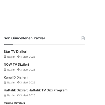
Son Güncellenen Yazılar
Star TV Dizileri
Nazlim
4 Mart 2026
NOW TV Dizileri
Nazlim
3 Mart 2026
Kanal D Dizileri
Nazlim
3 Mart 2026
Haftalık Diziler: Haftalık TV Dizi Programı
Nazlim
3 Mart 2026
Cuma Dizileri