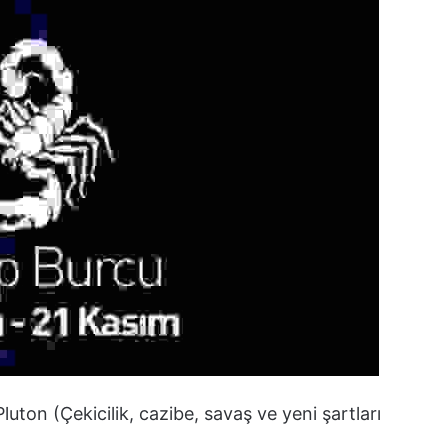
uton (Çekicilik, cazibe, savaş ve yeni şartları