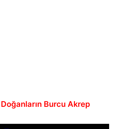
 Doğanların Burcu Akrep