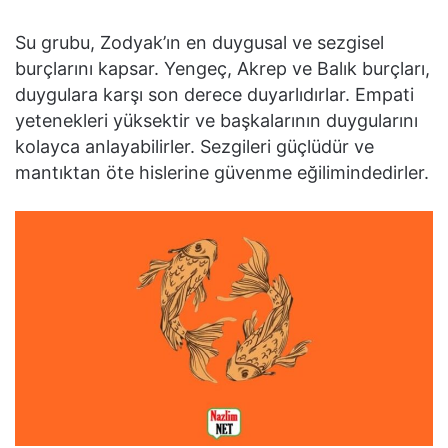
Su grubu, Zodyak’ın en duygusal ve sezgisel
burçlarını kapsar. Yengeç, Akrep ve Balık burçları,
duygulara karşı son derece duyarlıdırlar. Empati
yetenekleri yüksektir ve başkalarının duygularını
kolayca anlayabilirler. Sezgileri güçlüdür ve
mantıktan öte hislerine güvenme eğilimindedirler.