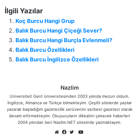
İlgili Yazılar
Koç Burcu Hangi Grup
Balık Burcu Hangi Çiçeği Sever?
Balık Burcu Hangi Burçla Evlenmeli?
Balık Burcu Özellikleri
Balık Burcu İngilizce Özellikleri
Nazlim
Universiteit Gent üniversitesinden 2003 yılında mezun oldum.
İngilizce, Almanca ve Türkçe bilmekteyim. Çeşitli sitelerde yazılar
yazarak başladığım gazetecilik serüvenini serbest gazeteci olarak
devam ettirmekteyim. Okuyucuların dikkatini çekecek haberleri
2004 yılından beri Nazlim.NET sitesinde yazmaktayım.
YouTube