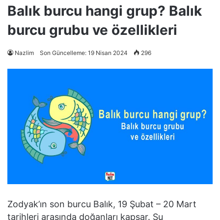
Balık burcu hangi grup? Balık
burcu grubu ve özellikleri
Nazlim
Son Güncelleme: 19 Nisan 2024
296
Zodyak’ın son burcu Balık, 19 Şubat – 20 Mart
tarihleri arasında doğanları kapsar. Su