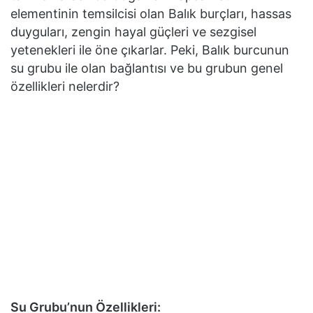
elementinin temsilcisi olan Balık burçları, hassas
duyguları, zengin hayal güçleri ve sezgisel
yetenekleri ile öne çıkarlar. Peki, Balık burcunun
su grubu ile olan bağlantısı ve bu grubun genel
özellikleri nelerdir?
Su Grubu’nun Özellikleri: