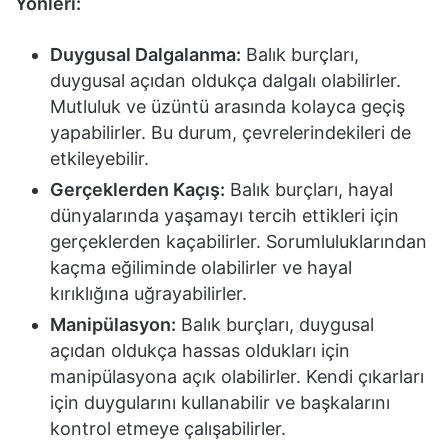
Yönleri:
Duygusal Dalgalanma:
Balık burçları,
duygusal açıdan oldukça dalgalı olabilirler.
Mutluluk ve üzüntü arasında kolayca geçiş
yapabilirler. Bu durum, çevrelerindekileri de
etkileyebilir.
Gerçeklerden Kaçış:
Balık burçları, hayal
dünyalarında yaşamayı tercih ettikleri için
gerçeklerden kaçabilirler. Sorumluluklarından
kaçma eğiliminde olabilirler ve hayal
kırıklığına uğrayabilirler.
Manipülasyon:
Balık burçları, duygusal
açıdan oldukça hassas oldukları için
manipülasyona açık olabilirler. Kendi çıkarları
için duygularını kullanabilir ve başkalarını
kontrol etmeye çalışabilirler.