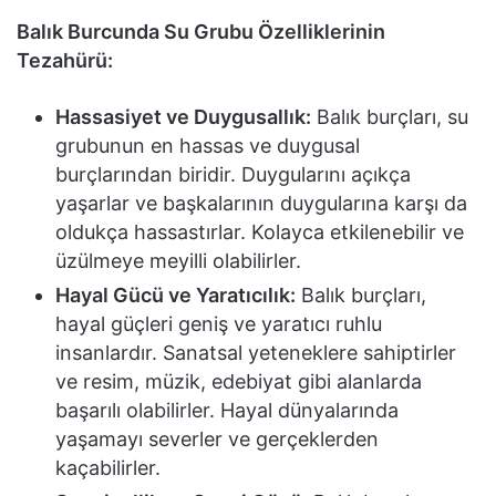
Balık Burcunda Su Grubu Özelliklerinin
Tezahürü:
Hassasiyet ve Duygusallık:
Balık burçları, su
grubunun en hassas ve duygusal
burçlarından biridir. Duygularını açıkça
yaşarlar ve başkalarının duygularına karşı da
oldukça hassastırlar. Kolayca etkilenebilir ve
üzülmeye meyilli olabilirler.
Hayal Gücü ve Yaratıcılık:
Balık burçları,
hayal güçleri geniş ve yaratıcı ruhlu
insanlardır. Sanatsal yeteneklere sahiptirler
ve resim, müzik, edebiyat gibi alanlarda
başarılı olabilirler. Hayal dünyalarında
yaşamayı severler ve gerçeklerden
kaçabilirler.