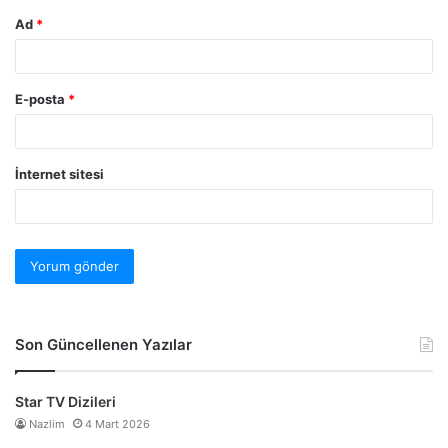
Ad
*
E-posta
*
İnternet sitesi
Son Güncellenen Yazılar
Star TV Dizileri
Nazlim
4 Mart 2026