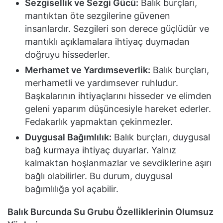
Sezgisellik ve Sezgi Gücü:
Balık burçları,
mantıktan öte sezgilerine güvenen
insanlardır. Sezgileri son derece güçlüdür ve
mantıklı açıklamalara ihtiyaç duymadan
doğruyu hissederler.
Merhamet ve Yardımseverlik:
Balık burçları,
merhametli ve yardımsever ruhludur.
Başkalarının ihtiyaçlarını hisseder ve elimden
geleni yaparım düşüncesiyle hareket ederler.
Fedakarlık yapmaktan çekinmezler.
Duygusal Bağımlılık:
Balık burçları, duygusal
bağ kurmaya ihtiyaç duyarlar. Yalnız
kalmaktan hoşlanmazlar ve sevdiklerine aşırı
bağlı olabilirler. Bu durum, duygusal
bağımlılığa yol açabilir.
Balık Burcunda Su Grubu Özelliklerinin Olumsuz