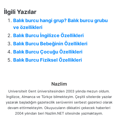
İlgili Yazılar
Balık burcu hangi grup? Balık burcu grubu
ve özellikleri
Balık Burcu İngilizce Özellikleri
Balık Burcu Bebeğinin Özellikleri
Balık Burcu Çocuğu Özellikleri
Balık Burcu Fiziksel Özellikleri
Nazlim
Universiteit Gent üniversitesinden 2003 yılında mezun oldum.
İngilizce, Almanca ve Türkçe bilmekteyim. Çeşitli sitelerde yazılar
yazarak başladığım gazetecilik serüvenini serbest gazeteci olarak
devam ettirmekteyim. Okuyucuların dikkatini çekecek haberleri
2004 yılından beri Nazlim.NET sitesinde yazmaktayım.