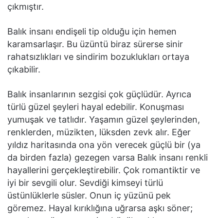
çıkmıştır.
Balık insanı endişeli tip olduğu için hemen
karamsarlaşır. Bu üzüntü biraz sürerse sinir
rahatsızlıkları ve sindirim bozuklukları ortaya
çıkabilir.
Balık insanlarının sezgisi çok güçlüdür. Ayrıca
türlü güzel şeyleri hayal edebilir. Konuşması
yumuşak ve tatlıdır. Yaşamın güzel şeylerinden,
renklerden, müzikten, lüksden zevk alır. Eğer
yıldız haritasında ona yön verecek güçlü bir (ya
da birden fazla) gezegen varsa Balık insanı renkli
hayallerini gerçekleştirebilir. Çok romantiktir ve
iyi bir sevgili olur. Sevdiği kimseyi türlü
üstünlüklerle süsler. Onun iç yüzünü pek
göremez. Hayal kırıklığına uğrarsa aşkı söner;