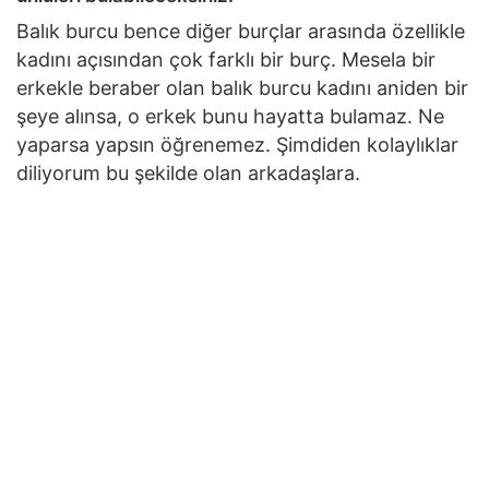
Balık burcu bence diğer burçlar arasında özellikle
kadını açısından çok farklı bir burç. Mesela bir
erkekle beraber olan balık burcu kadını aniden bir
şeye alınsa, o erkek bunu hayatta bulamaz. Ne
yaparsa yapsın öğrenemez. Şimdiden kolaylıklar
diliyorum bu şekilde olan arkadaşlara.