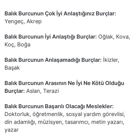
Balık Burcunun Çok İyi Anlaştığınız Burçlar:
Yengeç, Akrep
Balık Burcunun İyi Anlaştığı Burçlar:
Oğlak, Kova,
Koç, Boğa
Balık Burcunun Anlaşamadığı Burçlar:
İkizler,
Başak
Balık Burcunun Arasının Ne İyi Ne Kötü Olduğu
Burçlar:
Aslan, Terazi
Balık Burcunun Başarılı Olacağı Meslekler:
Doktorluk, öğretmenlik, sosyal yardım görevlisi,
din adamlığı, müzisyen, tasarımcı, metin yazarı,
yazar