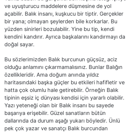
ve uyuşturucu maddelere düşmesine de yol
açabilir. Balık insanı, kuşkucu bir tiptir. Gerçekler
bir yana; olmayan şeylerden bile korkarlar. Bu
yüzden sinirleri bozulabilir. Yine bu tip, kendi
kendini kandırır. Ayrıca başkalarını kandırmayı da
doğal sayar.
Bu sözlerimizden Balık burcunun güçsüz, aciz
olduğu anlamını çıkarmamalısınız. Bunlar Balığın
özellikleridir. Ama doğum anında yıldız
haritasındaki başka güçler bu etkileri hafifletir ve
hatta çok olumlu hale getirebilir. Örneğin Balık
tipinin eşsiz iç dünyası kendisi için yararlı olabilir.
Yazı yeteneği olan bir Balık insanı bu sayede
başarıya erişebilir. Güzel sanatların bütün
dallarında da durum aşağı yukarı böyledir. Ünlü
pek çok yazar ve sanatçı Balık burcundan