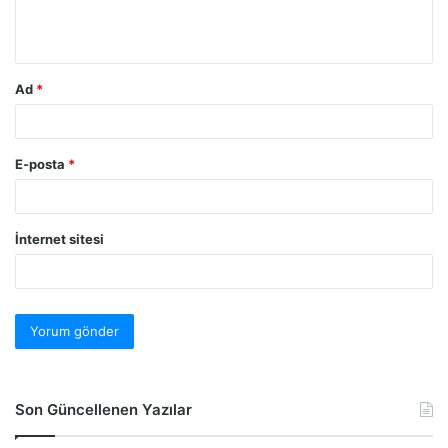
Ad
*
E-posta
*
İnternet sitesi
Son Güncellenen Yazılar