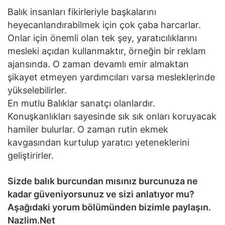
Balık insanları fikirleriyle başkalarını
heyecanlandırabilmek için çok çaba harcarlar.
Onlar için önemli olan tek şey, yaratıcılıklarını
mesleki açıdan kullanmaktır, örneğin bir reklam
ajansında. O zaman devamlı emir almaktan
şikayet etmeyen yardımcıları varsa mesleklerinde
yükselebilirler.
En mutlu Balıklar sanatçı olanlardır.
Konuşkanlıkları sayesinde sık sık onları koruyacak
hamiler bulurlar. O zaman rutin ekmek
kavgasından kurtulup yaratıcı yeteneklerini
geliştirirler.
Sizde balık burcundan mısınız burcunuza ne
kadar güveniyorsunuz ve sizi anlatıyor mu?
Aşağıdaki yorum bölümünden bizimle paylaşın.
Nazlim.Net