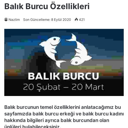
Balık Burcu Özellikleri
Nazlim
Son Güncelleme: 8 Eylül 2020
421
Balık burcunun temel özelliklerini anlatacağımız bu
sayfamızda balık burcu erkeği ve balık burcu kadını
hakkında bilgileri ayrıca balık burcundan olan
ünlüleri bulabileceksiniz.