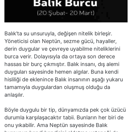
Balık’ta su unsuruyla, değişen nitelik birleşir.
Yöneticisi olan Neptün, sezme gücü, hayaller,
derin duygular ve çevreye uyabilme niteliklerini
burca verir. Dolayısıyla da ortaya son derece
hassas bir burç çıkmıştır. Balık insanı, dış alemi
duyguları sayesinde hemen algılar. Buna kendi
hisliliği de eklenince Balık insanının aşağı yukaru
tamamıyla duygulardan oluşmuş olduğu da
anlaşılır.
Böyle duygulu bir tip, dünyamızda pek çok üzücü
durumla karşılaşacaktır tabii. Bunların her biri de
onu yıkabilir. Ama Neptün sayesinde Balık