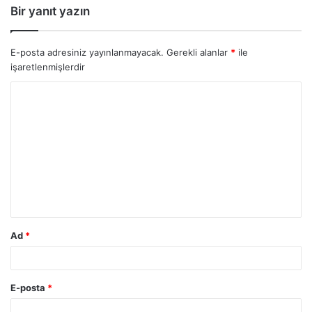
Bir yanıt yazın
E-posta adresiniz yayınlanmayacak.
Gerekli alanlar
*
ile
işaretlenmişlerdir
Ad
*
E-posta
*