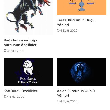
Terazi Burcunun Güçlü
Yönleri
4 Eylül 2020
Boğa burcu ve boğa
burcunun özellikleri
3 Eylül 2020
Koç Burcu Özellikleri
Aslan Burcunun Güçlü
Yönleri
4 Eylül 2020
4 Eylül 2020