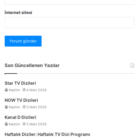
İnternet sitesi
Son Güncellenen Yazılar
Star TV Dizileri
Nazlim
4 Mart 2026
NOW TV Dizileri
Nazlim
3 Mart 2026
Kanal D Dizileri
Nazlim
3 Mart 2026
Haftalık Diziler: Haftalık TV Dizi Programı