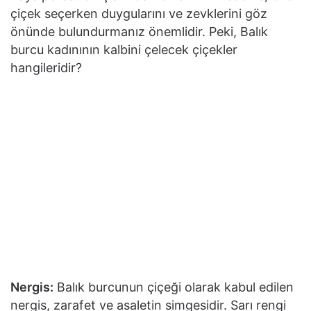
çiçek seçerken duygularını ve zevklerini göz
önünde bulundurmanız önemlidir. Peki, Balık
burcu kadınının kalbini çelecek çiçekler
hangileridir?
Nergis:
Balık burcunun çiçeği olarak kabul edilen
nergis, zarafet ve asaletin simgesidir. Sarı rengi