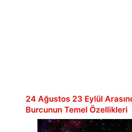
24 Ağustos 23 Eylül Arasın
Burcunun Temel Özellikleri