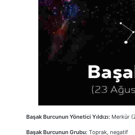
Başak Burcunun Yönetici Yıldızı:
Merkür (Ze
Başak Burcunun Grubu:
Toprak, negatif