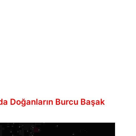
da Doğanların Burcu Başak