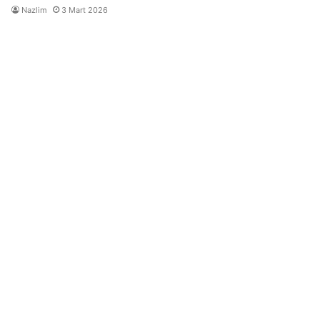
Nazlim
3 Mart 2026