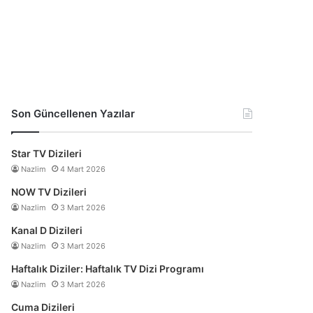
Son Güncellenen Yazılar
Star TV Dizileri
Nazlim
4 Mart 2026
NOW TV Dizileri
Nazlim
3 Mart 2026
Kanal D Dizileri
Nazlim
3 Mart 2026
Haftalık Diziler: Haftalık TV Dizi Programı
Nazlim
3 Mart 2026
Cuma Dizileri