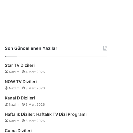
Son Güncellenen Yazılar
Star TV Dizileri
Nazlim
4 Mart 2026
NOW TV Dizileri
Nazlim
3 Mart 2026
Kanal D Dizileri
Nazlim
3 Mart 2026
Haftalık Diziler: Haftalık TV Dizi Programı
Nazlim
3 Mart 2026
Cuma Dizileri