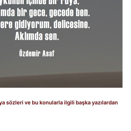
rüya sözleri ve bu konularla ilgili başka yazılardan