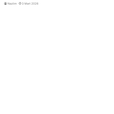
Nazlim
3 Mart 2026