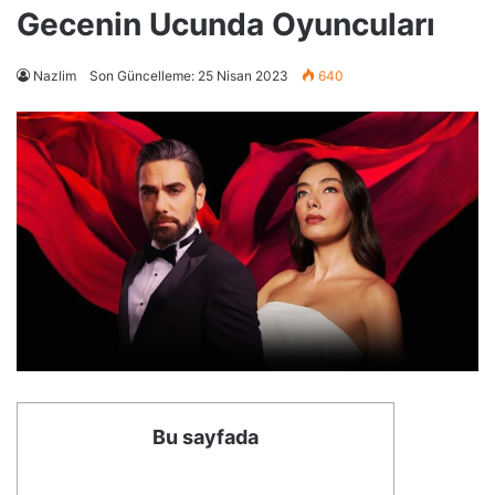
Gecenin Ucunda Oyuncuları
Nazlim
Son Güncelleme: 25 Nisan 2023
640
Bu sayfada