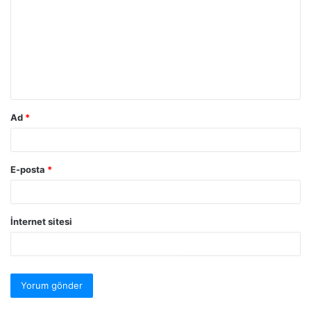
Ad
*
E-posta
*
İnternet sitesi