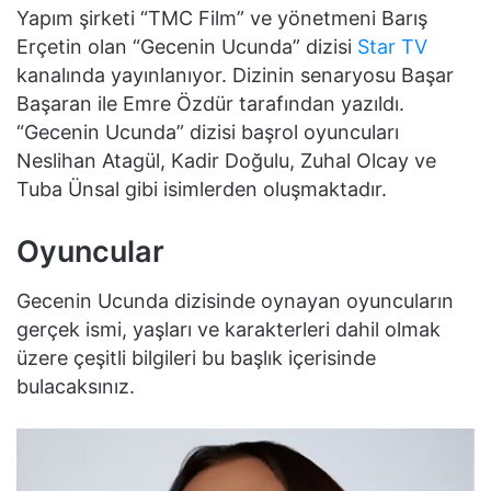
Yapım şirketi “TMC Film” ve yönetmeni Barış
Erçetin olan “Gecenin Ucunda” dizisi
Star TV
kanalında yayınlanıyor. Dizinin senaryosu Başar
Başaran ile Emre Özdür tarafından yazıldı.
“Gecenin Ucunda” dizisi başrol oyuncuları
Neslihan Atagül, Kadir Doğulu, Zuhal Olcay ve
Tuba Ünsal gibi isimlerden oluşmaktadır.
Oyuncular
Gecenin Ucunda dizisinde oynayan oyuncuların
gerçek ismi, yaşları ve karakterleri dahil olmak
üzere çeşitli bilgileri bu başlık içerisinde
bulacaksınız.