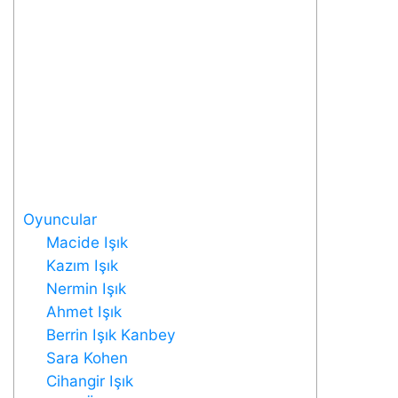
Oyuncular
Macide Işık
Kazım Işık
Nermin Işık
Ahmet Işık
Berrin Işık Kanbey
Sara Kohen
Cihangir Işık