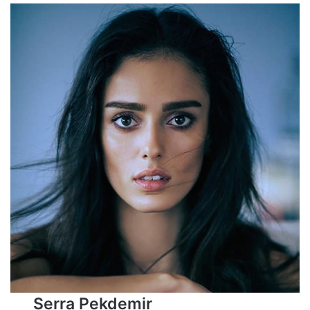
Serra Pekdemir