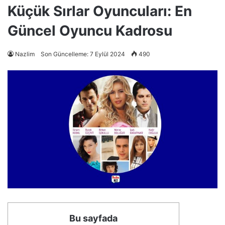
Küçük Sırlar Oyuncuları: En
Güncel Oyuncu Kadrosu
Nazlim
Son Güncelleme: 7 Eylül 2024
490
Bu sayfada