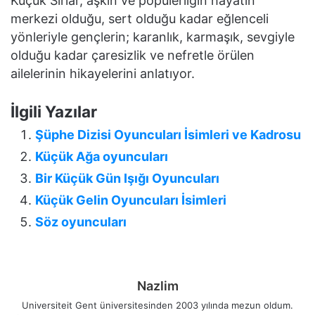
Küçük Sırlar, aşkın ve popülerliğin hayatın
merkezi olduğu, sert olduğu kadar eğlenceli
yönleriyle gençlerin; karanlık, karmaşık, sevgiyle
olduğu kadar çaresizlik ve nefretle örülen
ailelerinin hikayelerini anlatıyor.
İlgili Yazılar
Şüphe Dizisi Oyuncuları İsimleri ve Kadrosu
Küçük Ağa oyuncuları
Bir Küçük Gün Işığı Oyuncuları
Küçük Gelin Oyuncuları İsimleri
Söz oyuncuları
Nazlim
Universiteit Gent üniversitesinden 2003 yılında mezun oldum.