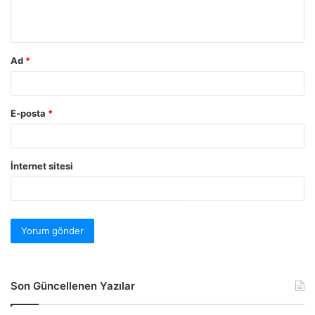
Ad
*
E-posta
*
İnternet sitesi
Son Güncellenen Yazılar