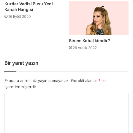
Kurtlar Vadisi Pusu Yeni
Kanalı Hangisi
16 Eylül 2020
Sinem Kobal kimdir?
26 Aralık 2022
Bir yanıt yazın
E-posta adresiniz yayınlanmayacak.
Gerekli alanlar
*
ile
işaretlenmişlerdir