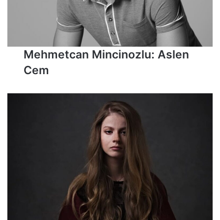
Mehmetcan Mincinozlu: Aslen
Cem