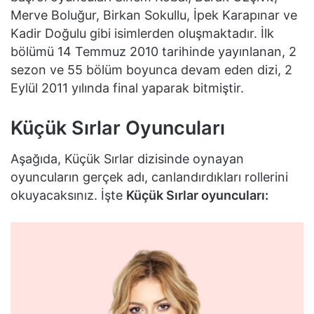
Merve Boluğur, Birkan Sokullu, İpek Karapınar ve
Kadir Doğulu gibi isimlerden oluşmaktadır. İlk
bölümü 14 Temmuz 2010 tarihinde yayınlanan, 2
sezon ve 55 bölüm boyunca devam eden dizi, 2
Eylül 2011 yılında final yaparak bitmiştir.
Küçük Sırlar Oyuncuları
Aşağıda, Küçük Sırlar dizisinde oynayan
oyuncuların gerçek adı, canlandırdıkları rollerini
okuyacaksınız. İşte
Küçük Sırlar oyuncuları: