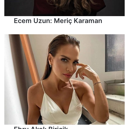
Ecem Uzun: Meriç Karaman