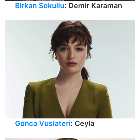
Birkan Sokullu
: Demir Karaman
Gonca Vuslateri
: Ceyla