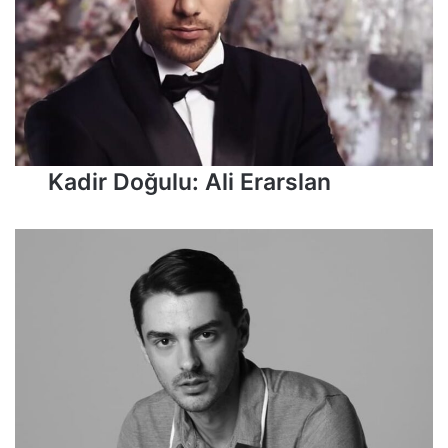
Kadir Doğulu: Ali Erarslan