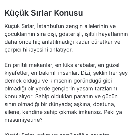
Küçük Sırlar Konusu
Küçük Sırlar, İstanbul’un zengin ailelerinin ve
çocuklarının sıra dışı, gösterişli, ışıltılı hayatlarının
daha önce hiç anlatılmadığı kadar cüretkar ve
çarpıcı hikayesini anlatıyor.
En pırıltılı mekanlar, en lüks arabalar, en güzel
kıyafetler, en bakımlı insanlar. Dizi, şeklin her şey
demek olduğu ve kimsenin göründüğü gibi
olmadığı bir yerde gençlerin yaşam tarzlarını
konu alıyor. Sahip oldukları paranın ve gücün
sınırı olmadığı bir dünyada; aşkına, dostuna,
ailene, kendine sahip çıkmak imkansız. Peki ya
masumiyetine?