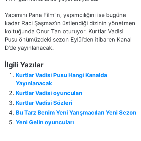
Yapımını Pana Film’in, yapımcılığını ise bugüne
kadar Raci Şaşmaz’ın üstlendiği dizinin yönetmen
koltuğunda Onur Tan oturuyor. Kurtlar Vadisi
Pusu önümüzdeki sezon Eylül’den itibaren Kanal
D’de yayınlanacak.
İlgili Yazılar
Kurtlar Vadisi Pusu Hangi Kanalda
Yayınlanacak
Kurtlar Vadisi oyuncuları
Kurtlar Vadisi Sözleri
Bu Tarz Benim Yeni Yarışmacıları Yeni Sezon
Yeni Gelin oyuncuları