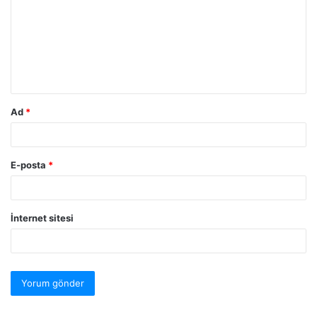
Ad
*
E-posta
*
İnternet sitesi