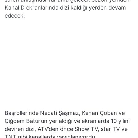
Kanal D ekranlarında dizi kaldığı yerden devam
edecek.
Başrollerinde Necati Şaşmaz, Kenan Çoban ve
Çiğdem Batur’un yer aldığı ve ekranlarda 10 yılını
deviren dizi, ATV’den önce Show TV, star TV ve
TNT gibi kanallarda yayınlanıyordu.