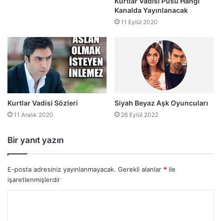
Kurtlar Vadisi Pusu Hangi
Kanalda Yayınlanacak
11 Eylül 2020
Kurtlar Vadisi Sözleri
Siyah Beyaz Aşk Oyuncuları
11 Aralık 2020
26 Eylül 2022
Bir yanıt yazın
E-posta adresiniz yayınlanmayacak.
Gerekli alanlar
*
ile
işaretlenmişlerdir