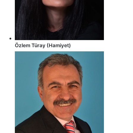
Özlem Türay (Hamiyet)