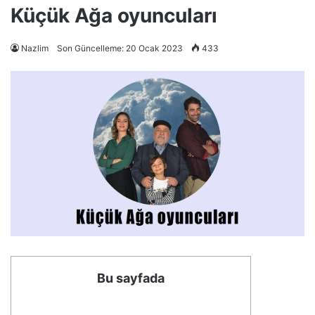
Küçük Ağa oyuncuları
Nazlim
Son Güncelleme: 20 Ocak 2023
433
Bu sayfada