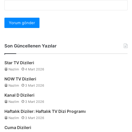
Son Güncellenen Yazılar
Star TV Dizileri
Nazlim
4 Mart 2026
NOW TV Dizileri
Nazlim
3 Mart 2026
Kanal D Dizileri
Nazlim
3 Mart 2026
Haftalık Diziler: Haftalık TV Dizi Programı
Nazlim
3 Mart 2026
Cuma Dizileri