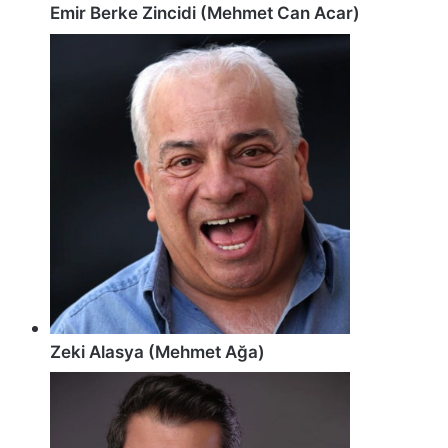
Emir Berke Zincidi (Mehmet Can Acar)
Zeki Alasya (Mehmet Ağa)