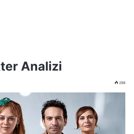
ter Analizi
288