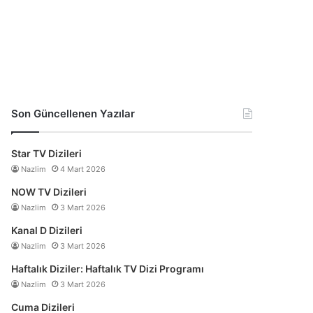
Son Güncellenen Yazılar
Star TV Dizileri
Nazlim
4 Mart 2026
NOW TV Dizileri
Nazlim
3 Mart 2026
Kanal D Dizileri
Nazlim
3 Mart 2026
Haftalık Diziler: Haftalık TV Dizi Programı
Nazlim
3 Mart 2026
Cuma Dizileri