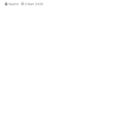
Nazlim
3 Mart 2026