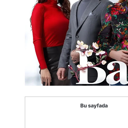
Bu sayfada