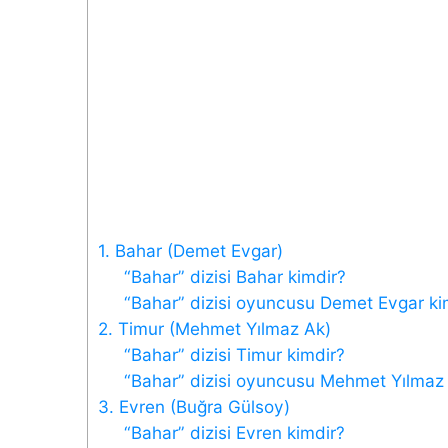
1. Bahar (Demet Evgar)
“Bahar” dizisi Bahar kimdir?
“Bahar” dizisi oyuncusu Demet Evgar ki
2. Timur (Mehmet Yılmaz Ak)
“Bahar” dizisi Timur kimdir?
“Bahar” dizisi oyuncusu Mehmet Yılmaz 
3. Evren (Buğra Gülsoy)
“Bahar” dizisi Evren kimdir?