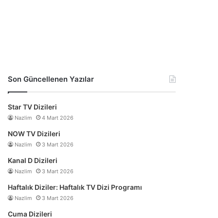
Son Güncellenen Yazılar
Star TV Dizileri
Nazlim
4 Mart 2026
NOW TV Dizileri
Nazlim
3 Mart 2026
Kanal D Dizileri
Nazlim
3 Mart 2026
Haftalık Diziler: Haftalık TV Dizi Programı
Nazlim
3 Mart 2026
Cuma Dizileri