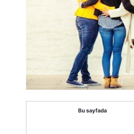
Bu sayfada