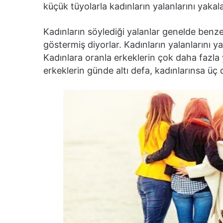
küçük tüyolarla kadınların yalanlarını yakal
Kadınların söylediği yalanlar genelde benzer
göstermiş diyorlar. Kadınların yalanlarını 
Kadınlara oranla erkeklerin çok daha fazla 
erkeklerin günde altı defa, kadınlarınsa üç 