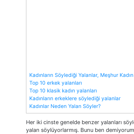
Kadınların Söylediği Yalanlar, Meşhur Kadın 
Top 10 erkek yalanları
Top 10 klasik kadın yalanları
Kadınların erkeklere söylediği yalanlar
Kadınlar Neden Yalan Söyler?
Her iki cinste genelde benzer yalanları söy
yalan söylüyorlarmış. Bunu ben demiyorum 