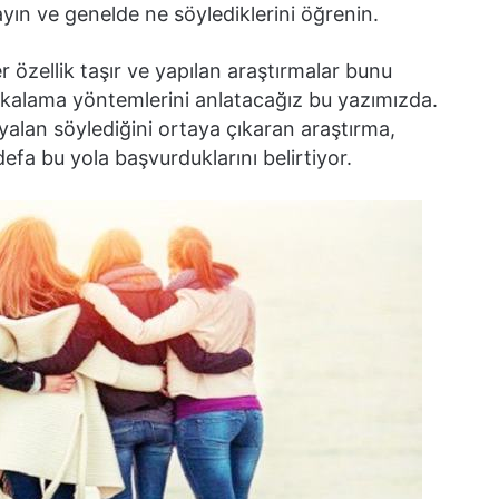
ayın ve genelde ne söylediklerini öğrenin.
 özellik taşır ve yapılan araştırmalar bunu
yakalama yöntemlerini anlatacağız bu yazımızda.
yalan söylediğini ortaya çıkaran araştırma,
defa bu yola başvurduklarını belirtiyor.