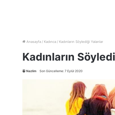
Anasayfa
/
Kadınca
/
Kadınların Söylediği Yalanlar
Kadınların Söyledi
Nazlim
Son Güncelleme: 7 Eylül 2020