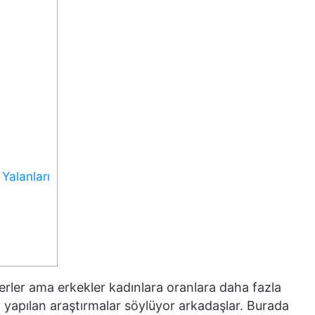
Yalanları
lerler ama erkekler kadınlara oranlara daha fazla
yapılan araştırmalar söylüyor arkadaşlar. Burada