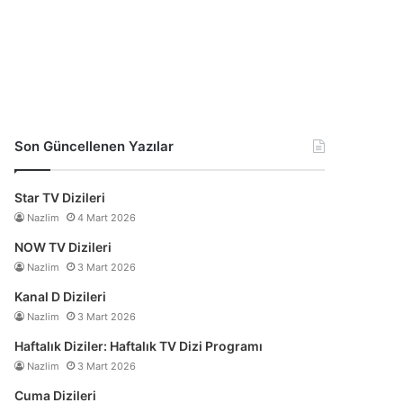
Son Güncellenen Yazılar
Star TV Dizileri
Nazlim
4 Mart 2026
NOW TV Dizileri
Nazlim
3 Mart 2026
Kanal D Dizileri
Nazlim
3 Mart 2026
Haftalık Diziler: Haftalık TV Dizi Programı
Nazlim
3 Mart 2026
Cuma Dizileri