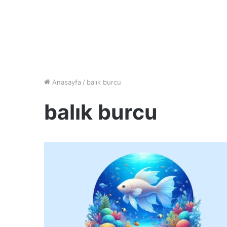
Anasayfa
/
balık burcu
balık burcu