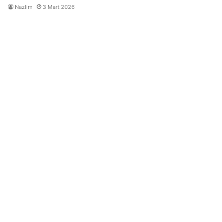
Nazlim
3 Mart 2026