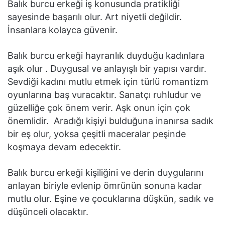
Balık burcu erkeği iş konusunda pratikliği
sayesinde başarılı olur. Art niyetli değildir.
İnsanlara kolayca güvenir.
Balık burcu erkeği hayranlık duyduğu kadınlara
aşık olur . Duygusal ve anlayışlı bir yapısı vardır.
Sevdiği kadını mutlu etmek için türlü romantizm
oyunlarına baş vuracaktır. Sanatçı ruhludur ve
güzelliğe çok önem verir. Aşk onun için çok
önemlidir. Aradığı kişiyi bulduğuna inanırsa sadık
bir eş olur, yoksa çeşitli maceralar peşinde
koşmaya devam edecektir.
Balık burcu erkeği kişiliğini ve derin duygularını
anlayan biriyle evlenip ömrünün sonuna kadar
mutlu olur. Eşine ve çocuklarına düşkün, sadık ve
düşünceli olacaktır.