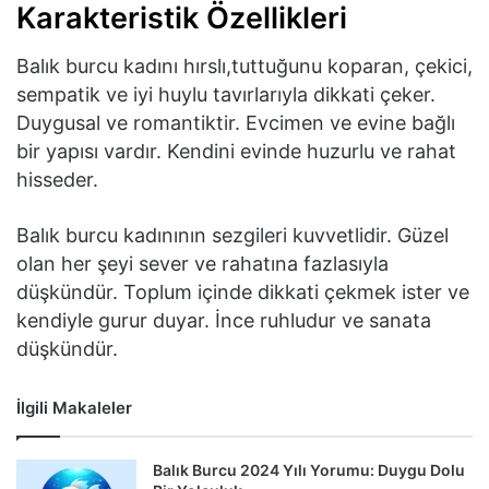
Karakteristik Özellikleri
Balık burcu kadını hırslı,tuttuğunu koparan, çekici,
sempatik ve iyi huylu tavırlarıyla dikkati çeker.
Duygusal ve romantiktir. Evcimen ve evine bağlı
bir yapısı vardır. Kendini evinde huzurlu ve rahat
hisseder.
Balık burcu kadınının sezgileri kuvvetlidir. Güzel
olan her şeyi sever ve rahatına fazlasıyla
düşkündür. Toplum içinde dikkati çekmek ister ve
kendiyle gurur duyar. İnce ruhludur ve sanata
düşkündür.
İlgili Makaleler
Balık Burcu 2024 Yılı Yorumu: Duygu Dolu