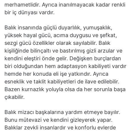
merhametlidir. Ayrıca inanılmayacak kadar renkli
bir iç dünyası vardır.
Balık insanında güçlü duyarlılık, yumuşaklık,
yüksek hayal gücü, acıma duygusu ve şefkat,
sezgi gücü özellikler olarak sayılabilir. Balık
kişiliğinde bilinçaltı ve bastırılmış gizli arzular ve
kendini eleştiri önde gelir. Değişken burçlardan
biri olduğundan hem adaptasyon kabiliyeti vardır
hemde her konuda eli işe yatkındır. Ayrıca
esneklik ve taklit kabiliyetleri de ilave edilebilir.
Bazen kurnazlık yoluyla olsa da her sorunla başa
çıkabilir.
Balık mizacı başkalarına yardım etmeye bayılır.
Bunu mütevazi ve kendini gizleyerek yapar.
Balıklar zevkli insanlardır ve konforlu evlerde