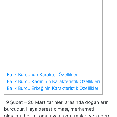
Balık Burcunun Karakter Özellikleri
Balık Burcu Kadınının Karakteristik Özellikleri
Balık Burcu Erkeğinin Karakteristik Özellikleri
19 Şubat – 20 Mart tarihleri arasında doğanların
burcudur. Hayalperest olması, merhametli
olmaları, her ortama ayak uydurmaları ve kadere