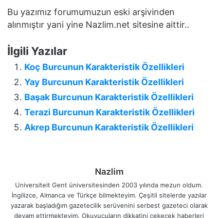
Bu yazımız forumumuzun eski arşivinden
alınmıştır yani yine Nazlim.net sitesine aittir..
İlgili Yazılar
Koç Burcunun Karakteristik Özellikleri
Yay Burcunun Karakteristik Özellikleri
Başak Burcunun Karakteristik Özellikleri
Terazi Burcunun Karakteristik Özellikleri
Akrep Burcunun Karakteristik Özellikleri
Nazlim
Universiteit Gent üniversitesinden 2003 yılında mezun oldum.
İngilizce, Almanca ve Türkçe bilmekteyim. Çeşitli sitelerde yazılar
yazarak başladığım gazetecilik serüvenini serbest gazeteci olarak
devam ettirmekteyim. Okuyucuların dikkatini çekecek haberleri