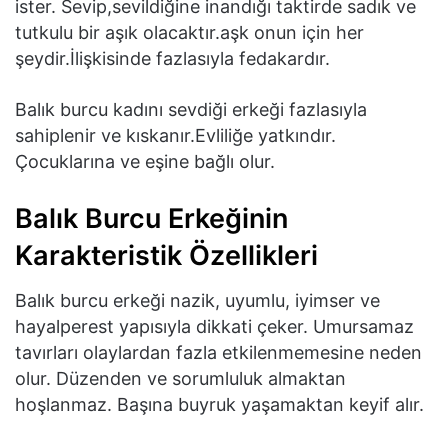
ister. Sevip,sevildiğine inandığı taktirde sadık ve
tutkulu bir aşık olacaktır.aşk onun için her
şeydir.İlişkisinde fazlasıyla fedakardır.
Balık burcu kadını sevdiği erkeği fazlasıyla
sahiplenir ve kıskanır.Evliliğe yatkındır.
Çocuklarına ve eşine bağlı olur.
Balık Burcu Erkeğinin
Karakteristik Özellikleri
Balık burcu erkeği nazik, uyumlu, iyimser ve
hayalperest yapısıyla dikkati çeker. Umursamaz
tavırları olaylardan fazla etkilenmemesine neden
olur. Düzenden ve sorumluluk almaktan
hoşlanmaz. Başına buyruk yaşamaktan keyif alır.