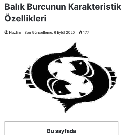
Balık Burcunun Karakteristik
Özellikleri
Nazlim
Son Güncelleme: 6 Eylül 2020
177
Bu sayfada