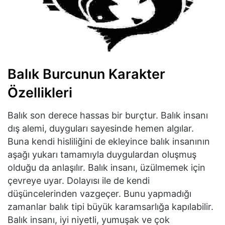
Balık Burcunun Karakter
Özellikleri
Balık son derece hassas bir burçtur. Balık insanı
dış alemi, duyguları sayesinde hemen algılar.
Buna kendi hisliliğini de ekleyince balık insanının
aşağı yukarı tamamıyla duygulardan oluşmuş
olduğu da anlaşılır. Balık insanı, üzülmemek için
çevreye uyar. Dolayısı ile de kendi
düşüncelerinden vazgeçer. Bunu yapmadığı
zamanlar balık tipi büyük karamsarlığa kapılabilir.
Balık insanı, iyi niyetli, yumuşak ve çok