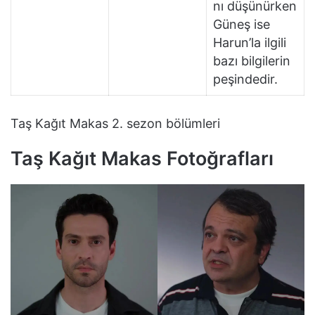
nı düşünürken
Güneş ise
Harun’la ilgili
bazı bilgilerin
peşindedir.
Taş Kağıt Makas 2. sezon bölümleri
Taş Kağıt Makas Fotoğrafları