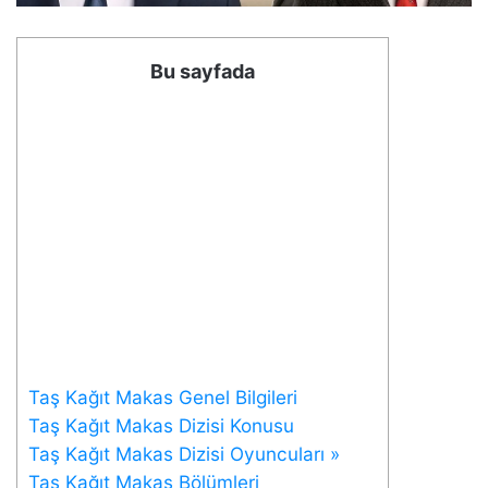
Bu sayfada
Taş Kağıt Makas Genel Bilgileri
Taş Kağıt Makas Dizisi Konusu
Taş Kağıt Makas Dizisi Oyuncuları »
Taş Kağıt Makas Bölümleri