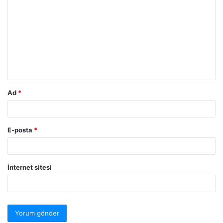
Ad
*
E-posta
*
İnternet sitesi