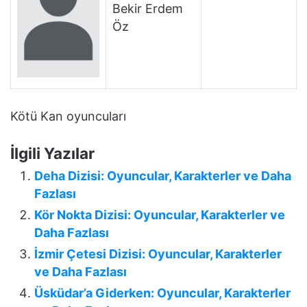
Bekir Erdem
Öz
Kötü Kan oyuncuları
İlgili Yazılar
Deha Dizisi: Oyuncular, Karakterler ve Daha
Fazlası
Kör Nokta Dizisi: Oyuncular, Karakterler ve
Daha Fazlası
İzmir Çetesi Dizisi: Oyuncular, Karakterler
ve Daha Fazlası
Üsküdar’a Giderken: Oyuncular, Karakterler