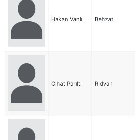
Hakan Vanlı
Behzat
Cihat Parıltı
Rıdvan