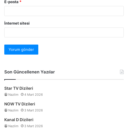
E-posta
*
İnternet sitesi
Son Güncellenen Yazılar
Star TV Dizileri
Nazlim
4 Mart 2026
NOW TV Dizileri
Nazlim
3 Mart 2026
Kanal D Dizileri
Nazlim
3 Mart 2026