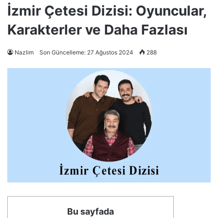
İzmir Çetesi Dizisi: Oyuncular,
Karakterler ve Daha Fazlası
Nazlim
Son Güncelleme: 27 Ağustos 2024
288
Bu sayfada