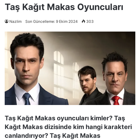
Taş Kağıt Makas Oyuncuları
Nazlim
Son Güncelleme: 9 Ekim 2024
303
Taş Kağıt Makas oyuncuları kimler? Taş
Kağıt Makas dizisinde kim hangi karakteri
canlandırıyor? Taş Kağıt Makas