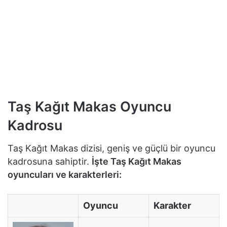
Taş Kağıt Makas Oyuncu
Kadrosu
Taş Kağıt Makas dizisi, geniş ve güçlü bir oyuncu
kadrosuna sahiptir.
İşte Taş Kağıt Makas
oyuncuları ve karakterleri:
Oyuncu
Karakter