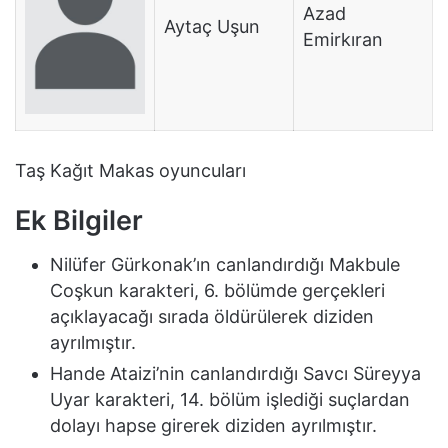
Azad
Aytaç Uşun
Emirkıran
Taş Kağıt Makas oyuncuları
Ek Bilgiler
Nilüfer Gürkonak’ın canlandırdığı Makbule
Coşkun karakteri, 6. bölümde gerçekleri
açıklayacağı sırada öldürülerek diziden
ayrılmıştır.
Hande Ataizi’nin canlandırdığı Savcı Süreyya
Uyar karakteri, 14. bölüm işlediği suçlardan
dolayı hapse girerek diziden ayrılmıştır.