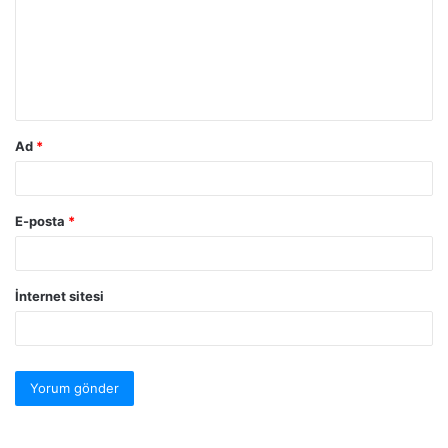
Ad
*
E-posta
*
İnternet sitesi