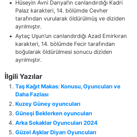
Hüseyin Avni Danyal’ın canlandırdığı Kadri
Palaz karakteri, 14. bölümde Cevher
tarafından vurularak öldürülmüş ve diziden
ayrılmıştır.
Aytaç Uşun’un canlandırdığı Azad Emirkıran
karakteri, 14. bölümde Fecir tarafından
boğularak öldürülmesi sonucu diziden
ayrılmıştır.
İlgili Yazılar
Taş Kağıt Makas: Konusu, Oyuncuları ve
Daha Fazlası
Kuzey Güney oyuncuları
Güneşi Beklerken oyuncuları
Arka Sokaklar Oyuncuları 2024
Güzel Aşklar Diyarı Oyuncuları