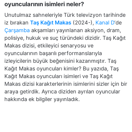
oyuncularının isimleri neler?
Unutulmaz sahneleriyle Türk televizyon tarihinde
iz bırakan
Taş Kağıt Makas
(2024-),
Kanal D
‘de
Çarşamba
akşamları yayınlanan aksiyon, dram,
polisiye, hukuk ve suç türündeki dizidir. Taş Kağıt
Makas dizisi, etkileyici senaryosu ve
oyuncularının başarılı performanslarıyla
izleyicilerin büyük beğenisini kazanmıştır. Taş
Kağıt Makas oyuncuları kimler? Bu yazıda, Taş
Kağıt Makas oyuncuları isimleri ve Taş Kağıt
Makas dizisi karakterlerinin isimlerini sizler için bir
araya getirdik. Ayrıca diziden ayrılan oyuncular
hakkında ek bilgiler yayınladık.