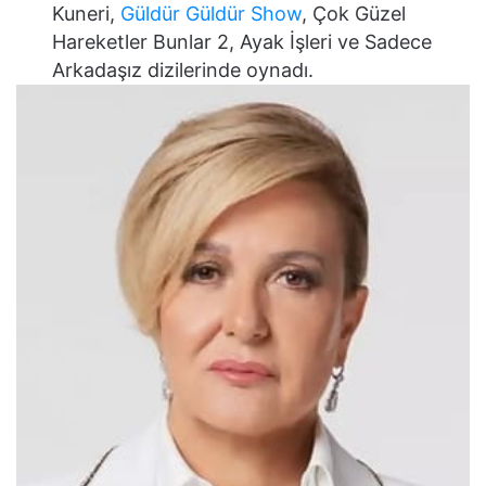
Kuneri,
Güldür Güldür Show
, Çok Güzel
Hareketler Bunlar 2, Ayak İşleri ve Sadece
Arkadaşız dizilerinde oynadı.