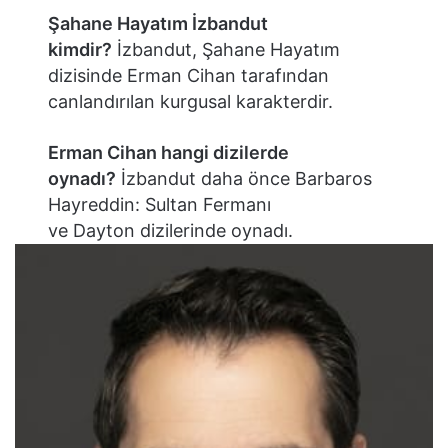
Şahane Hayatım İzbandut
kimdir?
İzbandut, Şahane Hayatım
dizisinde Erman Cihan tarafından
canlandırılan kurgusal karakterdir.
Erman Cihan hangi dizilerde
oynadı?
İzbandut daha önce Barbaros
Hayreddin: Sultan Fermanı
ve Dayton dizilerinde oynadı.