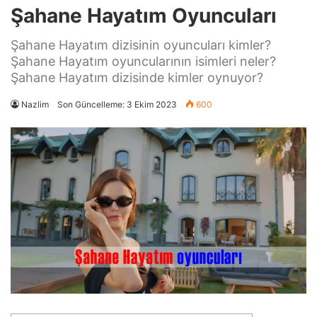
Şahane Hayatım Oyuncuları
Şahane Hayatım dizisinin oyuncuları kimler?
Şahane Hayatım oyuncularının isimleri neler?
Şahane Hayatım dizisinde kimler oynuyor?
Nazlim
Son Güncelleme: 3 Ekim 2023
600