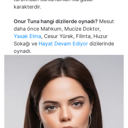
karakterdir.
Onur Tuna hangi dizilerde oynadı?
Mesut
daha önce Mahkum, Mucize Doktor,
Yasak Elma
, Cesur Yürek, Filinta, Huzur
Sokağı ve
Hayat Devam Ediyor
dizilerinde
oynadı.