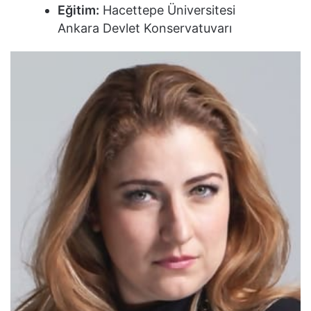
Eğitim:
Hacettepe Üniversitesi
Ankara Devlet Konservatuvarı