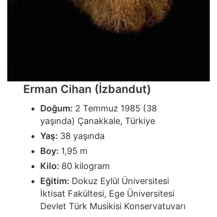
Erman Cihan (İzbandut)
Doğum:
2 Temmuz 1985 (38
yaşında) Çanakkale, Türkiye
Yaş:
38 yaşında
Boy:
1,95 m
Kilo:
80 kilogram
Eğitim:
Dokuz Eylül Üniversitesi
İktisat Fakültesi, Ege Üniversitesi
Devlet Türk Musikisi Konservatuvarı