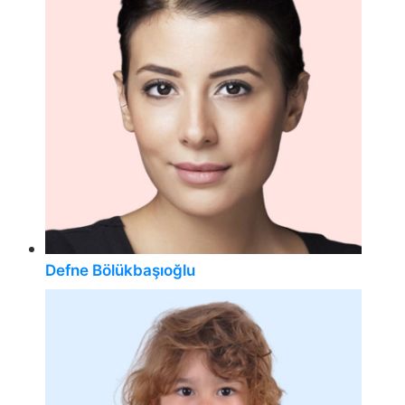
Defne Bölükbaşıoğlu