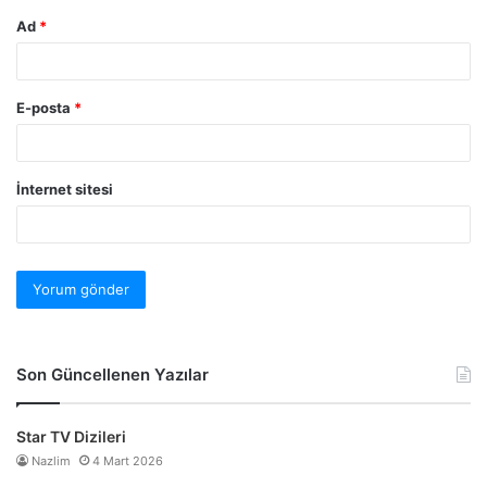
Ad
*
E-posta
*
İnternet sitesi
Son Güncellenen Yazılar
Star TV Dizileri
Nazlim
4 Mart 2026