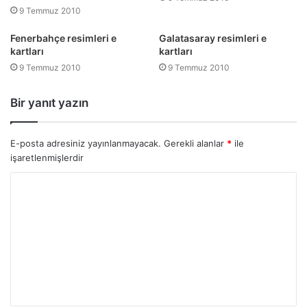
9 Temmuz 2010
Fenerbahçe resimleri e
Galatasaray resimleri e
kartları
kartları
9 Temmuz 2010
9 Temmuz 2010
Bir yanıt yazın
E-posta adresiniz yayınlanmayacak.
Gerekli alanlar
*
ile
işaretlenmişlerdir