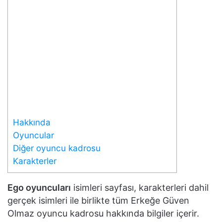
Hakkında
Oyuncular
Diğer oyuncu kadrosu
Karakterler
Ego oyuncuları
isimleri sayfası, karakterleri dahil
gerçek isimleri ile birlikte tüm Erkeğe Güven
Olmaz oyuncu kadrosu hakkında bilgiler içerir.