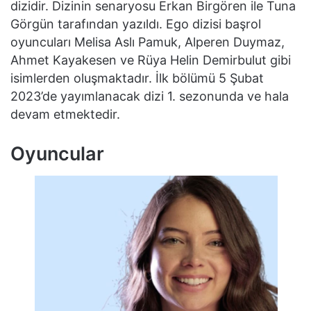
dizidir. Dizinin senaryosu Erkan Birgören ile Tuna
Görgün tarafından yazıldı. Ego dizisi başrol
oyuncuları Melisa Aslı Pamuk, Alperen Duymaz,
Ahmet Kayakesen ve Rüya Helin Demirbulut gibi
isimlerden oluşmaktadır. İlk bölümü 5 Şubat
2023’de yayımlanacak dizi 1. sezonunda ve hala
devam etmektedir.
Oyuncular