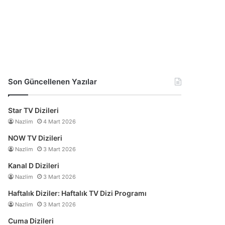
Son Güncellenen Yazılar
Star TV Dizileri
Nazlim
4 Mart 2026
NOW TV Dizileri
Nazlim
3 Mart 2026
Kanal D Dizileri
Nazlim
3 Mart 2026
Haftalık Diziler: Haftalık TV Dizi Programı
Nazlim
3 Mart 2026
Cuma Dizileri