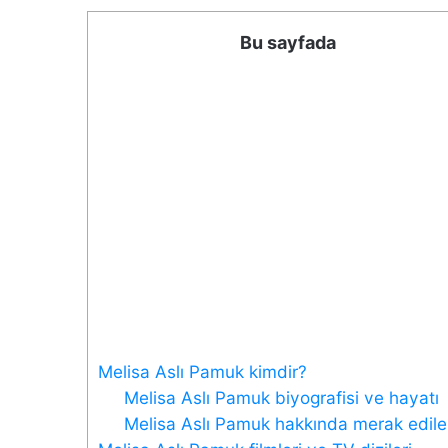
Bu sayfada
Melisa Aslı Pamuk kimdir?
Melisa Aslı Pamuk biyografisi ve hayatı
Melisa Aslı Pamuk hakkında merak edile