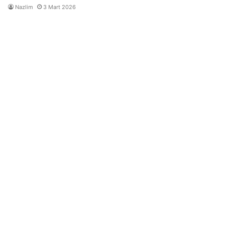
Nazlim
3 Mart 2026