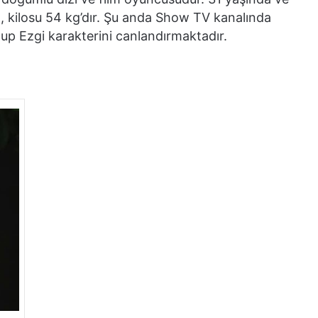
 kilosu 54 kg’dır. Şu anda Show TV kanalında
up Ezgi karakterini canlandırmaktadır.