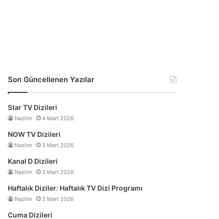
Son Güncellenen Yazılar
Star TV Dizileri
Nazlim
4 Mart 2026
NOW TV Dizileri
Nazlim
3 Mart 2026
Kanal D Dizileri
Nazlim
3 Mart 2026
Haftalık Diziler: Haftalık TV Dizi Programı
Nazlim
3 Mart 2026
Cuma Dizileri