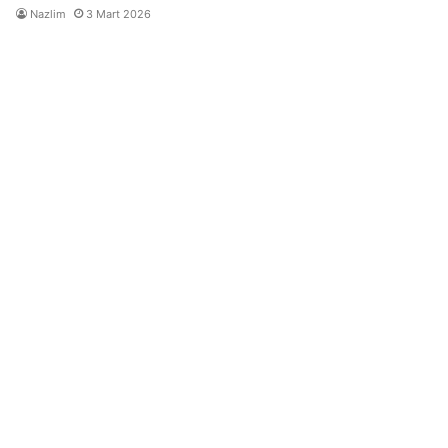
Nazlim
3 Mart 2026