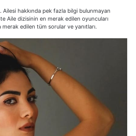
 Ailesi hakkında pek fazla bilgi bulunmayan
İşte Aile dizisinin en merak edilen oyuncuları
merak edilen tüm sorular ve yanıtları.