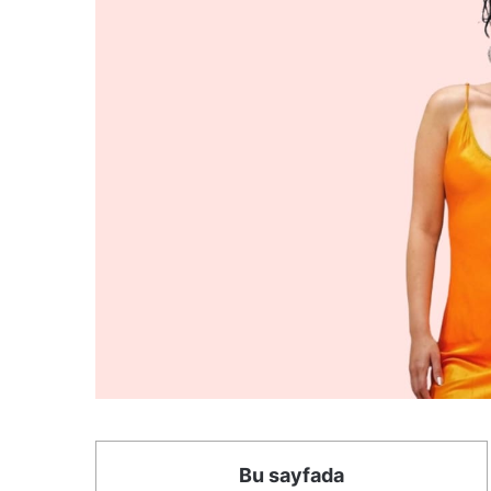
Bu sayfada