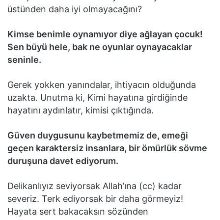
üstünden daha iyi olmayacağını?
Kimse benimle oynamıyor diye ağlayan çocuk!
Sen büyü hele, bak ne oyunlar oynayacaklar
seninle.
Gerek yokken yanındalar, ihtiyacın olduğunda
uzakta. Unutma ki, Kimi hayatına girdiğinde
hayatını aydınlatır, kimisi çıktığında.
Güven duygusunu kaybetmemiz de, emeği
geçen karaktersiz insanlara, bir ömürlük sövme
duruşuna davet ediyorum.
Delikanlıyız seviyorsak Allah’ına (cc) kadar
severiz. Terk ediyorsak bir daha görmeyiz!
Hayata sert bakacaksın sözünden