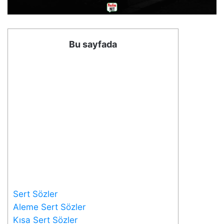
Bu sayfada
Sert Sözler
Aleme Sert Sözler
Kısa Sert Sözler