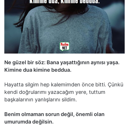
Ne güzel bir söz: Bana yaşattığının aynısı yaşa.
Kimine dua kimine beddua.
Hayatta silgim hep kalemimden önce bitti. Çünkü
kendi doğrularımı yazacağım yere, tuttum
başkalarının yanlışlarını sildim.
Benim olmaman sorun değil, önemli olan
umurumda değilsin.