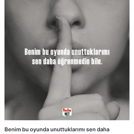
Benim bu oyunda unuttuklarımı sen daha