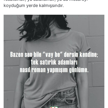
koyduğum yerde kalmışsındır.