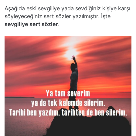
Aşağıda eski sevgiliye yada sevdiğiniz kişiye karşı
söyleyeceğiniz sert sözler yazılmıştır. İşte
sevgiliye sert sözler
.