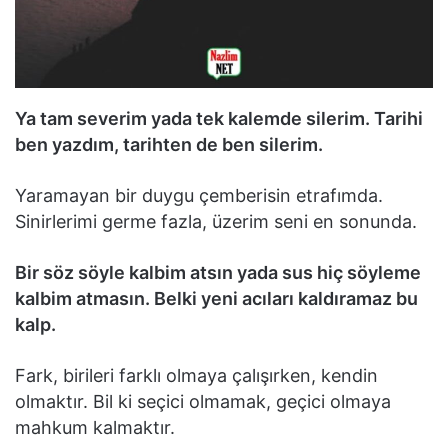
Ya tam severim yada tek kalemde silerim. Tarihi
ben yazdım, tarihten de ben silerim.
Yaramayan bir duygu çemberisin etrafımda.
Sinirlerimi germe fazla, üzerim seni en sonunda.
Bir söz söyle kalbim atsın yada sus hiç söyleme
kalbim atmasın. Belki yeni acıları kaldıramaz bu
kalp.
Fark, birileri farklı olmaya çalışırken, kendin
olmaktır. Bil ki seçici olmamak, geçici olmaya
mahkum kalmaktır.