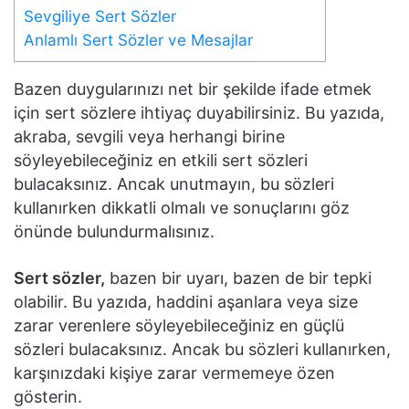
Sevgiliye Sert Sözler
Anlamlı Sert Sözler ve Mesajlar
Bazen duygularınızı net bir şekilde ifade etmek
için sert sözlere ihtiyaç duyabilirsiniz. Bu yazıda,
akraba, sevgili veya herhangi birine
söyleyebileceğiniz en etkili sert sözleri
bulacaksınız. Ancak unutmayın, bu sözleri
kullanırken dikkatli olmalı ve sonuçlarını göz
önünde bulundurmalısınız.
Sert sözler,
bazen bir uyarı, bazen de bir tepki
olabilir. Bu yazıda, haddini aşanlara veya size
zarar verenlere söyleyebileceğiniz en güçlü
sözleri bulacaksınız. Ancak bu sözleri kullanırken,
karşınızdaki kişiye zarar vermemeye özen
gösterin.