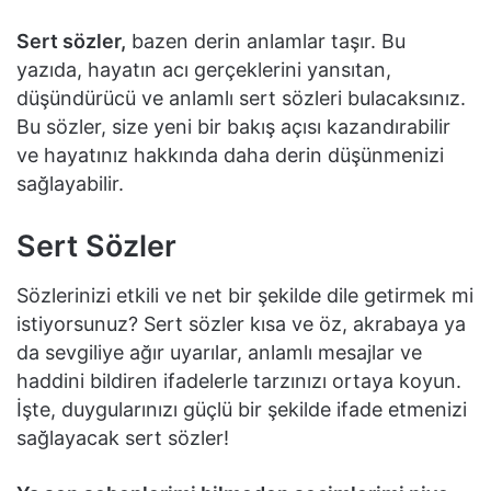
Sert sözler,
bazen derin anlamlar taşır. Bu
yazıda, hayatın acı gerçeklerini yansıtan,
düşündürücü ve anlamlı sert sözleri bulacaksınız.
Bu sözler, size yeni bir bakış açısı kazandırabilir
ve hayatınız hakkında daha derin düşünmenizi
sağlayabilir.
Sert Sözler
Sözlerinizi etkili ve net bir şekilde dile getirmek mi
istiyorsunuz? Sert sözler kısa ve öz, akrabaya ya
da sevgiliye ağır uyarılar, anlamlı mesajlar ve
haddini bildiren ifadelerle tarzınızı ortaya koyun.
İşte, duygularınızı güçlü bir şekilde ifade etmenizi
sağlayacak sert sözler!