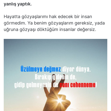
yanlış yaptık.
Hayatta gözyaşlarımı hak edecek bir insan
görmedim. Ya benim gözyaşlarım gereksiz, yada
uğruna gözyaşı döktüğüm insanlar değersiz.