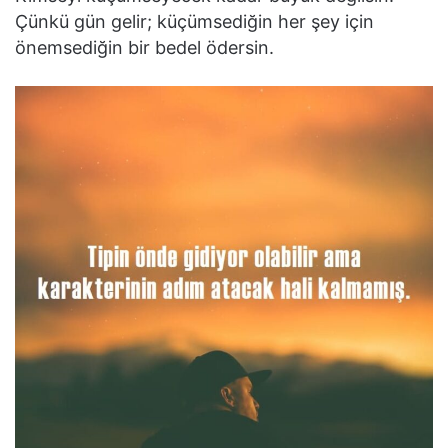
Çünkü gün gelir; küçümsediğin her şey için
önemsediğin bir bedel ödersin.