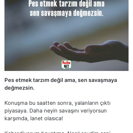
Pes etmek tarzım değil ama, sen savaşmaya
değmezsin.
Konuşma bu saatten sonra, yalanların çıktı
piyasaya. Daha neyin savaşını veriyorsun
karşımda, lanet olasıca!