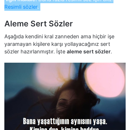
Resimli sözler
.
Aleme Sert Sözler
Aşağıda kendini kral zanneden ama hiçbir işe
yaramayan kişilere karşı yollayacağınız sert
sözler hazırlanmıştır. İşte
aleme sert sözler
.