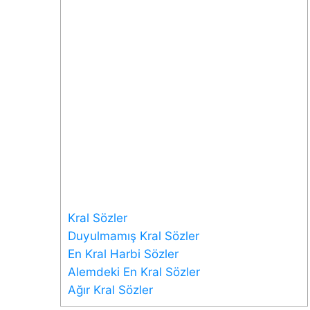
Kral Sözler
Duyulmamış Kral Sözler
En Kral Harbi Sözler
Alemdeki En Kral Sözler
Ağır Kral Sözler