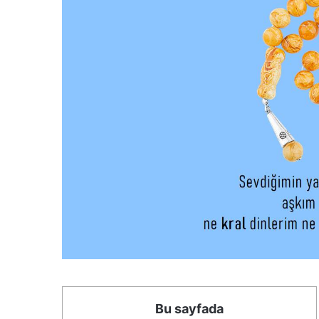
Bu sayfada