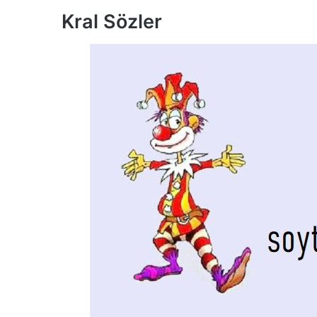
Kral Sözler