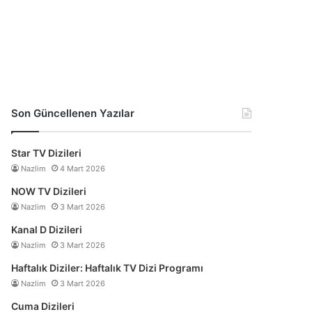
Son Güncellenen Yazılar
Star TV Dizileri
Nazlim
4 Mart 2026
NOW TV Dizileri
Nazlim
3 Mart 2026
Kanal D Dizileri
Nazlim
3 Mart 2026
Haftalık Diziler: Haftalık TV Dizi Programı
Nazlim
3 Mart 2026
Cuma Dizileri