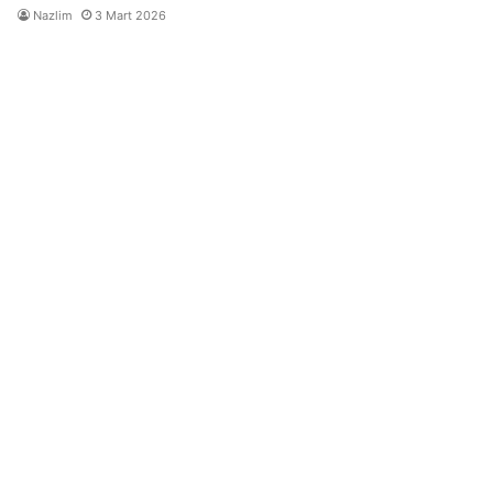
Nazlim
3 Mart 2026