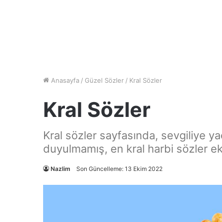
Anasayfa
/
Güzel Sözler
/
Kral Sözler
Kral Sözler
Kral sözler sayfasında, sevgiliye ya
duyulmamış, en kral harbi sözler ek
Nazlim
Son Güncelleme: 13 Ekim 2022