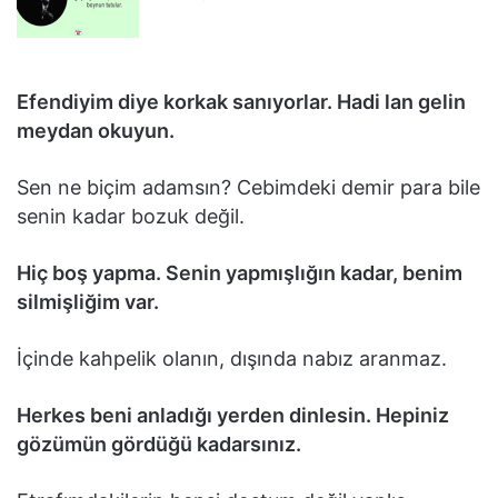
Efendiyim diye korkak sanıyorlar. Hadi lan gelin
meydan okuyun.
Sen ne biçim adamsın? Cebimdeki demir para bile
senin kadar bozuk değil.
Hiç boş yapma. Senin yapmışlığın kadar, benim
silmişliğim var.
İçinde kahpelik olanın, dışında nabız aranmaz.
Herkes beni anladığı yerden dinlesin. Hepiniz
gözümün gördüğü kadarsınız.