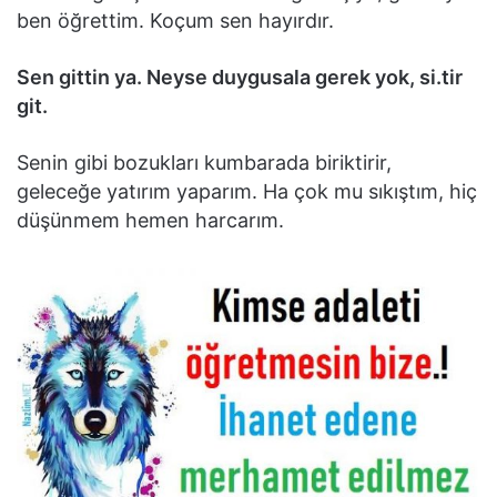
ben öğrettim. Koçum sen hayırdır.
Sen gittin ya. Neyse duygusala gerek yok, si.tir
git.
Senin gibi bozukları kumbarada biriktirir,
geleceğe yatırım yaparım. Ha çok mu sıkıştım, hiç
düşünmem hemen harcarım.