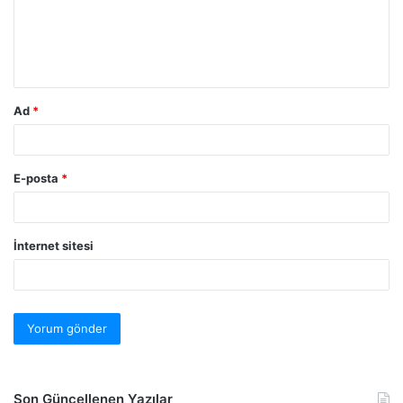
Ad
*
E-posta
*
İnternet sitesi
Son Güncellenen Yazılar