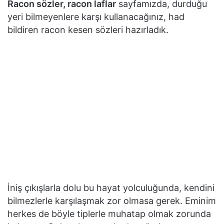
Racon sözler, racon laflar
sayfamızda, durduğu
yeri bilmeyenlere karşı kullanacağınız, had
bildiren racon kesen sözleri hazırladık.
İniş çıkışlarla dolu bu hayat yolculuğunda, kendini
bilmezlerle karşılaşmak zor olmasa gerek. Eminim
herkes de böyle tiplerle muhatap olmak zorunda