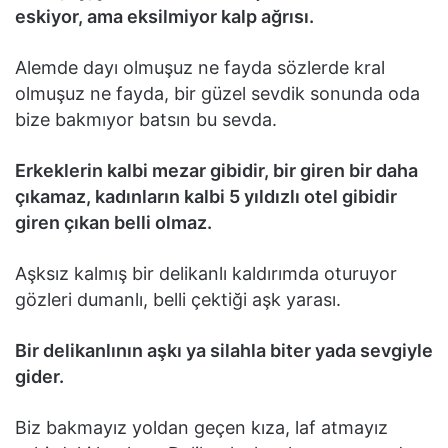
eskiyor, ama eksilmiyor kalp ağrısı.
Alemde dayı olmuşuz ne fayda sözlerde kral
olmuşuz ne fayda, bir güzel sevdik sonunda oda
bize bakmıyor batsın bu sevda.
Erkeklerin kalbi mezar gibidir, bir giren bir daha
çıkamaz, kadınların kalbi 5 yıldızlı otel gibidir
giren çıkan belli olmaz.
Aşksız kalmış bir delikanlı kaldırımda oturuyor
gözleri dumanlı, belli çektiği aşk yarası.
Bir delikanlının aşkı ya silahla biter yada sevgiyle
gider.
Biz bakmayız yoldan geçen kıza, laf atmayız