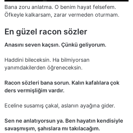
Bana zoru anlatma. O benim hayat felsefem.
Öfkeyle kalkarsam, zarar vermeden oturmam.
En güzel racon sözler
Anasını seven kaçsın. Çünkü geliyorum.
Haddini bileceksin. Ha bilmiyorsan
yanımdakilerden öğreneceksin.
Racon sözleri bana sorun. Kalın kafalılara çok
ders vermişliğim vardır.
Eceline susamış çakal, aslanın ayağına gider.
Sen ne anlatıyorsun ya. Ben hayatın kendisiyle
savaşmışım, şahıslara mı takılacağım.