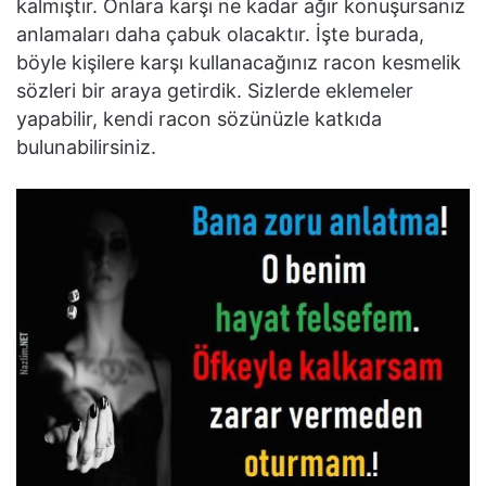
kalmıştır. Onlara karşı ne kadar ağır konuşursanız
anlamaları daha çabuk olacaktır. İşte burada,
böyle kişilere karşı kullanacağınız racon kesmelik
sözleri bir araya getirdik. Sizlerde eklemeler
yapabilir, kendi racon sözünüzle katkıda
bulunabilirsiniz.