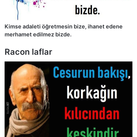
Kimse adaleti öğretmesin bize, ihanet edene
merhamet edilmez bizde.
Racon laflar