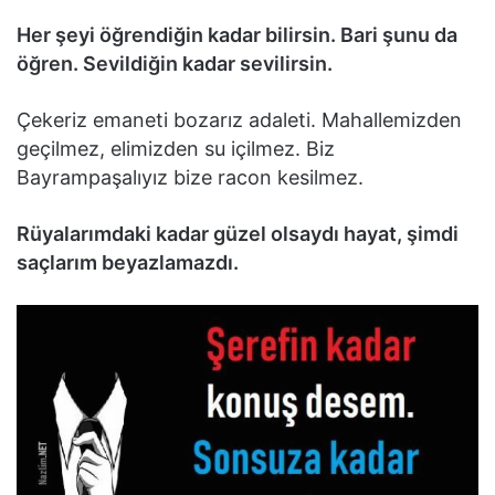
Her şeyi öğrendiğin kadar bilirsin. Bari şunu da
öğren. Sevildiğin kadar sevilirsin.
Çekeriz emaneti bozarız adaleti. Mahallemizden
geçilmez, elimizden su içilmez. Biz
Bayrampaşalıyız bize racon kesilmez.
Rüyalarımdaki kadar güzel olsaydı hayat, şimdi
saçlarım beyazlamazdı.