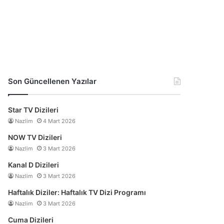
Son Güncellenen Yazılar
Star TV Dizileri
Nazlim
4 Mart 2026
NOW TV Dizileri
Nazlim
3 Mart 2026
Kanal D Dizileri
Nazlim
3 Mart 2026
Haftalık Diziler: Haftalık TV Dizi Programı
Nazlim
3 Mart 2026
Cuma Dizileri