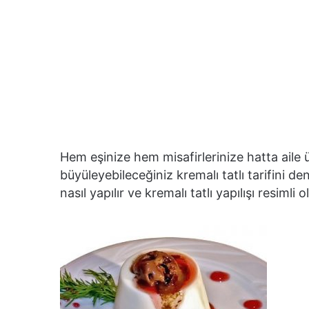
Hem eşinize hem misafirlerinize hatta aile 
büyüleyebileceğiniz kremalı tatlı tarifini d
nasıl yapılır ve kremalı tatlı yapılışı resimli o