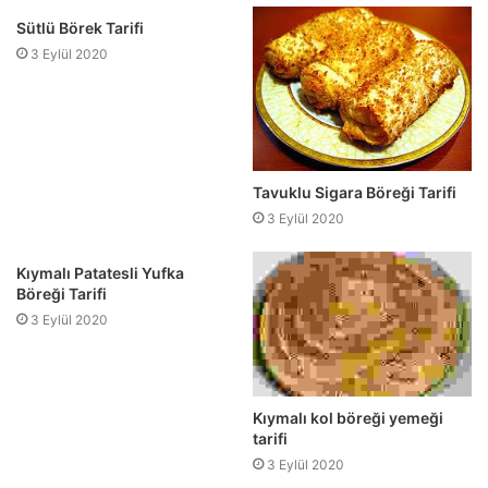
Sütlü Börek Tarifi
3 Eylül 2020
Tavuklu Sigara Böreği Tarifi
3 Eylül 2020
Kıymalı Patatesli Yufka
Böreği Tarifi
3 Eylül 2020
Kıymalı kol böreği yemeği
tarifi
3 Eylül 2020