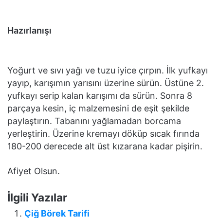
Hazırlanışı
Yoğurt ve sıvı yağı ve tuzu iyice çırpın. İlk yufkayı
yayıp, karışımın yarısını üzerine sürün. Üstüne 2.
yufkayı serip kalan karışımı da sürün. Sonra 8
parçaya kesin, iç malzemesini de eşit şekilde
paylaştırın. Tabanını yağlamadan borcama
yerleştirin. Üzerine kremayı döküp sıcak fırında
180-200 derecede alt üst kızarana kadar pişirin.
Afiyet Olsun.
İlgili Yazılar
Çiğ Börek Tarifi