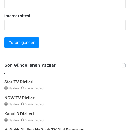
İnternet sitesi
Son Güncellenen Yazılar
Star TV Dizileri
Nazlim
4 Mart 2026
NOW TV Dizileri
Nazlim
3 Mart 2026
Kanal D Dizileri
Nazlim
3 Mart 2026
Haftalık Diziler: Haftalık TV Dizi Programı