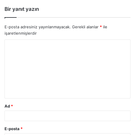
Bir yanıt yazın
E-posta adresiniz yayınlanmayacak.
Gerekli alanlar
*
ile
işaretlenmişlerdir
Ad
*
E-posta
*