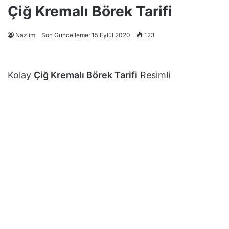
Çiğ Kremalı Börek Tarifi
Nazlim
Son Güncelleme: 15 Eylül 2020
123
Kolay
Çiğ Kremalı Börek Tarifi
Resimli