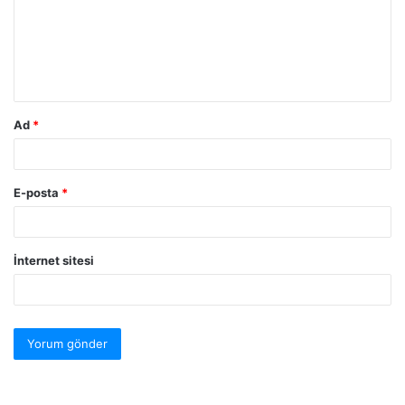
Ad
*
E-posta
*
İnternet sitesi