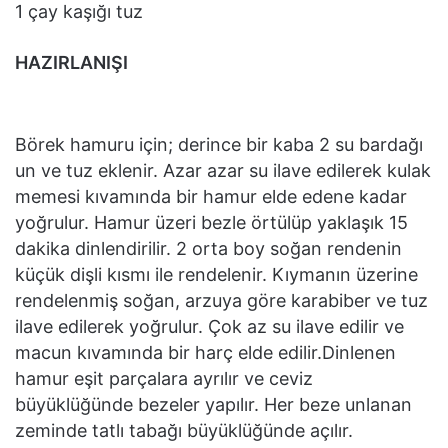
1 çay kaşığı tuz
HAZIRLANIŞI
Börek hamuru için; derince bir kaba 2 su bardağı
un ve tuz eklenir. Azar azar su ilave edilerek kulak
memesi kıvamında bir hamur elde edene kadar
yoğrulur. Hamur üzeri bezle örtülüp yaklaşık 15
dakika dinlendirilir. 2 orta boy soğan rendenin
küçük dişli kısmı ile rendelenir. Kıymanın üzerine
rendelenmiş soğan, arzuya göre karabiber ve tuz
ilave edilerek yoğrulur. Çok az su ilave edilir ve
macun kıvamında bir harç elde edilir.Dinlenen
hamur eşit parçalara ayrılır ve ceviz
büyüklüğünde bezeler yapılır. Her beze unlanan
zeminde tatlı tabağı büyüklüğünde açılır.