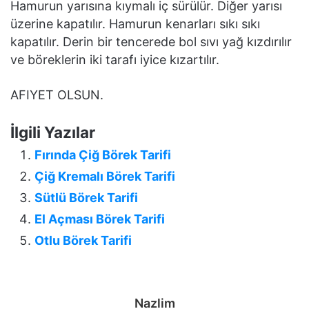
Hamurun yarısına kıymalı iç sürülür. Diğer yarısı
üzerine kapatılır. Hamurun kenarları sıkı sıkı
kapatılır. Derin bir tencerede bol sıvı yağ kızdırılır
ve böreklerin iki tarafı iyice kızartılır.
AFIYET OLSUN.
İlgili Yazılar
Fırında Çiğ Börek Tarifi
Çiğ Kremalı Börek Tarifi
Sütlü Börek Tarifi
El Açması Börek Tarifi
Otlu Börek Tarifi
Nazlim