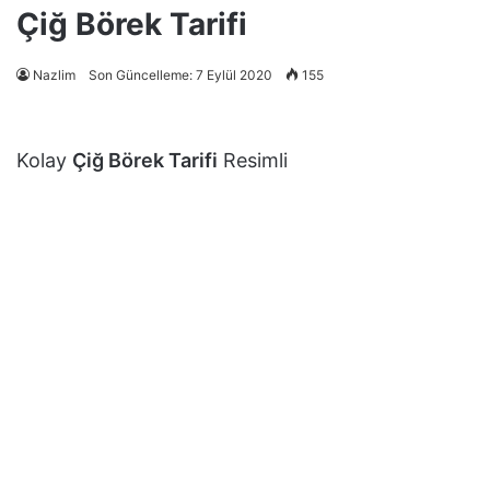
Çiğ Börek Tarifi
Nazlim
Son Güncelleme: 7 Eylül 2020
155
Kolay
Çiğ Börek Tarifi
Resimli