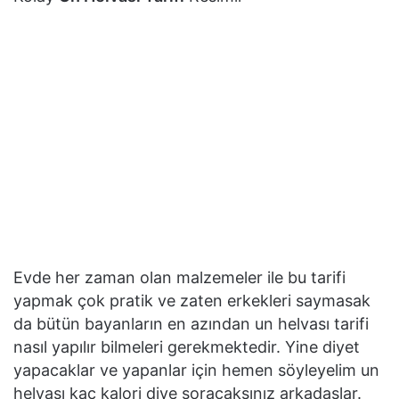
Evde her zaman olan malzemeler ile bu tarifi
yapmak çok pratik ve zaten erkekleri saymasak
da bütün bayanların en azından un helvası tarifi
nasıl yapılır bilmeleri gerekmektedir. Yine diyet
yapacaklar ve yapanlar için hemen söyleyelim un
helvası kaç kalori diye soracaksınız arkadaşlar.