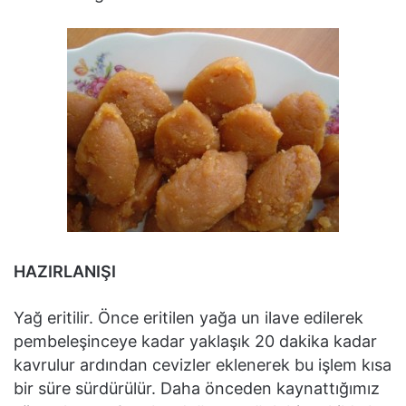
HAZIRLANIŞI
Yağ eritilir. Önce eritilen yağa un ilave edilerek
pembeleşinceye kadar yaklaşık 20 dakika kadar
kavrulur ardından cevizler eklenerek bu işlem kısa
bir süre sürdürülür. Daha önceden kaynattığımız