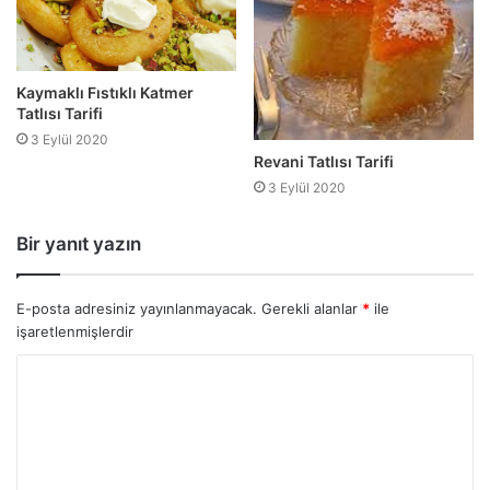
Kaymaklı Fıstıklı Katmer
Tatlısı Tarifi
3 Eylül 2020
Revani Tatlısı Tarifi
3 Eylül 2020
Bir yanıt yazın
E-posta adresiniz yayınlanmayacak.
Gerekli alanlar
*
ile
işaretlenmişlerdir