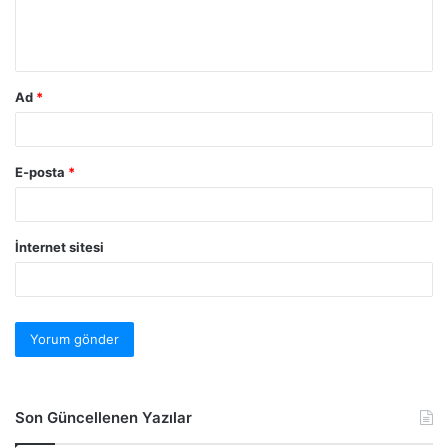
Ad
*
E-posta
*
İnternet sitesi
Son Güncellenen Yazılar