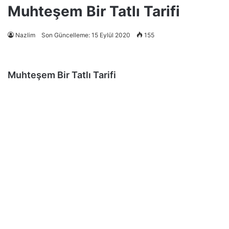
Muhteşem Bir Tatlı Tarifi
Nazlim
Son Güncelleme: 15 Eylül 2020
155
Muhteşem Bir Tatlı Tarifi