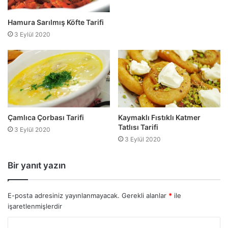
Hamura Sarılmış Köfte Tarifi
3 Eylül 2020
Çamlıca Çorbası Tarifi
Kaymaklı Fıstıklı Katmer
Tatlısı Tarifi
3 Eylül 2020
3 Eylül 2020
Bir yanıt yazın
E-posta adresiniz yayınlanmayacak.
Gerekli alanlar
*
ile
işaretlenmişlerdir