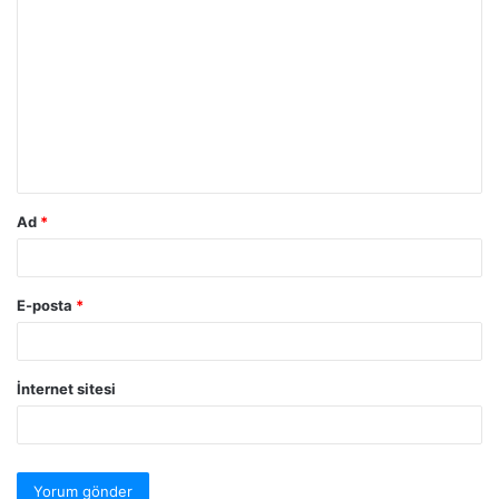
Ad
*
E-posta
*
İnternet sitesi