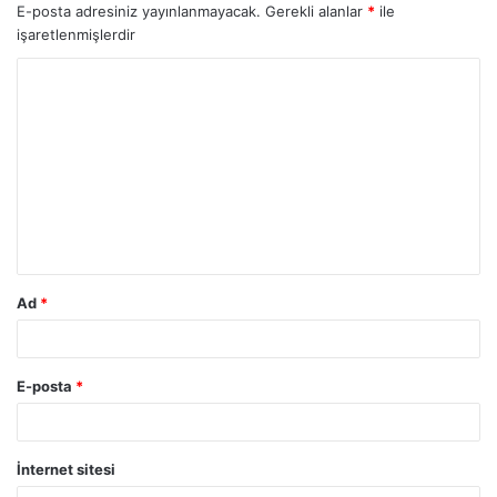
E-posta adresiniz yayınlanmayacak.
Gerekli alanlar
*
ile
işaretlenmişlerdir
Ad
*
E-posta
*
İnternet sitesi