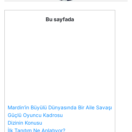
Bu sayfada
Mardin’in Büyülü Dünyasında Bir Aile Savaşı
Güçlü Oyuncu Kadrosu
Dizinin Konusu
İlk Tanıtım Ne Anlatıyor?