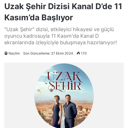
Uzak Şehir Dizisi Kanal D’de 11
Kasım’da Başlıyor
"Uzak Şehir" dizisi, etkileyici hikayesi ve güçlü
oyuncu kadrosuyla 11 Kasım'da Kanal D
ekranlarında izleyiciyle buluşmaya hazırlanıyor!
Nazlim
Son Güncelleme: 27 Ekim 2024
170