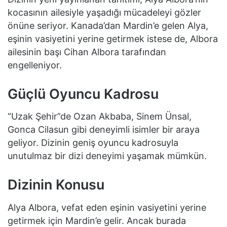
kocasının ailesiyle yaşadığı mücadeleyi gözler
önüne seriyor. Kanada’dan Mardin’e gelen Alya,
eşinin vasiyetini yerine getirmek istese de, Albora
ailesinin başı Cihan Albora tarafından
engelleniyor.
Güçlü Oyuncu Kadrosu
“Uzak Şehir”de Ozan Akbaba, Sinem Ünsal,
Gonca Cilasun gibi deneyimli isimler bir araya
geliyor. Dizinin geniş oyuncu kadrosuyla
unutulmaz bir dizi deneyimi yaşamak mümkün.
Dizinin Konusu
Alya Albora, vefat eden eşinin vasiyetini yerine
getirmek için Mardin’e gelir. Ancak burada