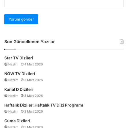
Son Güncellenen Yazılar
Star TV Dizileri
Nazlim
4 Mart 2026
NOW TV Dizileri
Nazlim
3 Mart 2026
Kanal D Dizileri
Nazlim
3 Mart 2026
Haftalık Diziler: Haftalık TV Dizi Programı
Nazlim
3 Mart 2026
Cuma Dizileri
Nazlim
3 Mart 2026