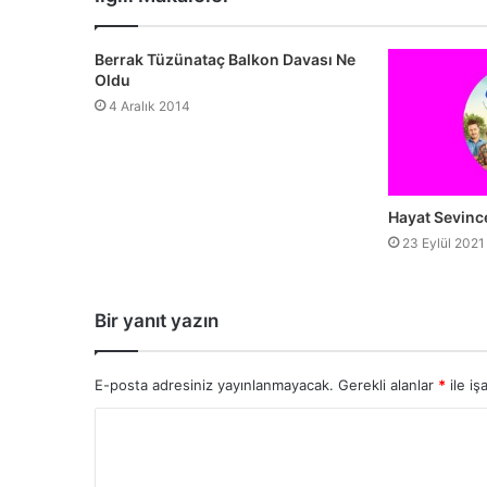
Berrak Tüzünataç Balkon Davası Ne
Oldu
4 Aralık 2014
Hayat Sevinc
23 Eylül 2021
Bir yanıt yazın
E-posta adresiniz yayınlanmayacak.
Gerekli alanlar
*
ile iş