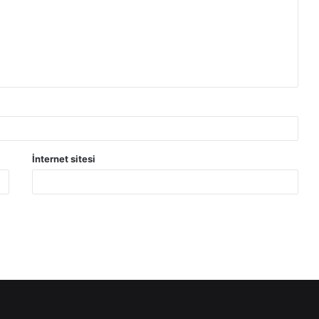
İnternet sitesi