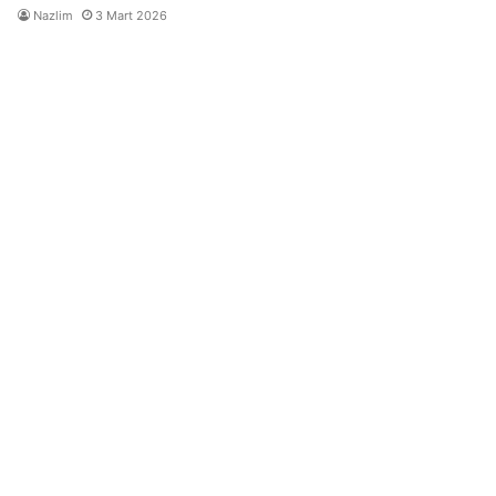
Nazlim
3 Mart 2026