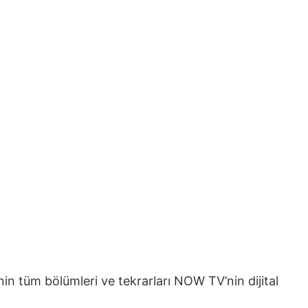
nin tüm bölümleri ve tekrarları NOW TV’nin dijital