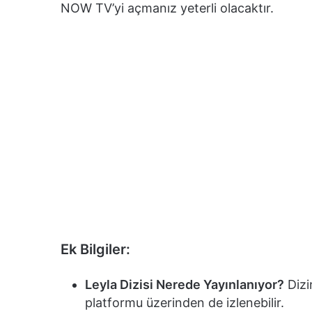
NOW TV’yi açmanız yeterli olacaktır.
Ek Bilgiler:
Leyla Dizisi Nerede Yayınlanıyor?
Dizi
platformu üzerinden de izlenebilir.