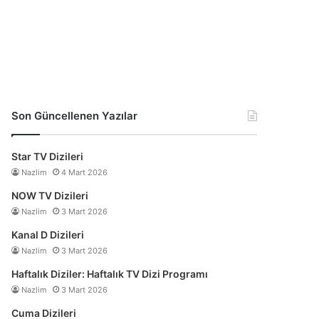
Son Güncellenen Yazılar
Star TV Dizileri
Nazlim
4 Mart 2026
NOW TV Dizileri
Nazlim
3 Mart 2026
Kanal D Dizileri
Nazlim
3 Mart 2026
Haftalık Diziler: Haftalık TV Dizi Programı
Nazlim
3 Mart 2026
Cuma Dizileri