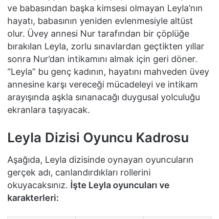
ve babasından başka kimsesi olmayan Leyla’nın
hayatı, babasının yeniden evlenmesiyle altüst
olur. Üvey annesi Nur tarafından bir çöplüğe
bırakılan Leyla, zorlu sınavlardan geçtikten yıllar
sonra Nur’dan intikamını almak için geri döner.
“Leyla” bu genç kadının, hayatını mahveden üvey
annesine karşı vereceği mücadeleyi ve intikam
arayışında aşkla sınanacağı duygusal yolculuğu
ekranlara taşıyacak.
Leyla Dizisi Oyuncu Kadrosu
Aşağıda, Leyla dizisinde oynayan oyuncuların
gerçek adı, canlandırdıkları rollerini
okuyacaksınız.
İşte Leyla oyuncuları ve
karakterleri: