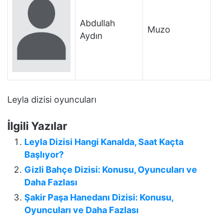
Abdullah
Muzo
Aydın
Leyla dizisi oyuncuları
İlgili Yazılar
Leyla Dizisi Hangi Kanalda, Saat Kaçta
Başlıyor?
Gizli Bahçe Dizisi: Konusu, Oyuncuları ve
Daha Fazlası
Şakir Paşa Hanedanı Dizisi: Konusu,
Oyuncuları ve Daha Fazlası