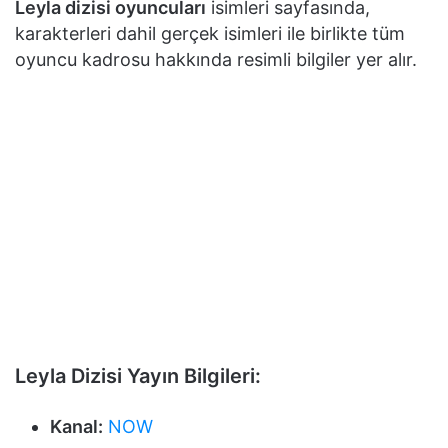
Leyla dizisi oyuncuları
isimleri sayfasında,
karakterleri dahil gerçek isimleri ile birlikte tüm
oyuncu kadrosu hakkında resimli bilgiler yer alır.
Leyla Dizisi Yayın Bilgileri:
Kanal:
NOW