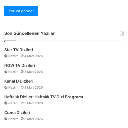
Son Güncellenen Yazılar
Star TV Dizileri
Nazlim
4 Mart 2026
NOW TV Dizileri
Nazlim
3 Mart 2026
Kanal D Dizileri
Nazlim
3 Mart 2026
Haftalık Diziler: Haftalık TV Dizi Programı
Nazlim
3 Mart 2026
Cuma Dizileri
Nazlim
3 Mart 2026