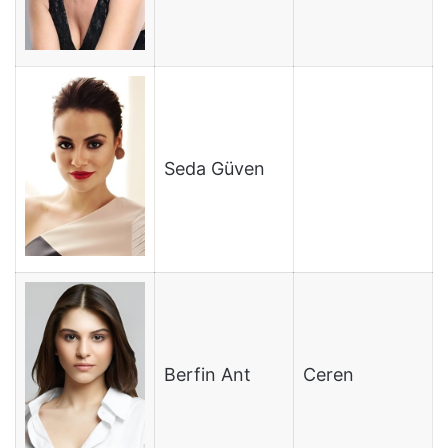
Seda Güven
Berfin Ant
Ceren