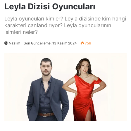
Leyla Dizisi Oyuncuları
Leyla oyuncuları kimler? Leyla dizisinde kim hangi
karakteri canlandırıyor? Leyla oyuncularının
isimleri neler?
Nazlim
Son Güncelleme: 13 Kasım 2024
756