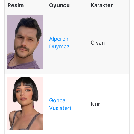
Resim
Oyuncu
Karakter
Alperen
Civan
Duymaz
Gonca
Nur
Vuslateri