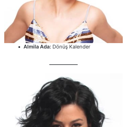
Almila Ada:
Dönüş Kalender