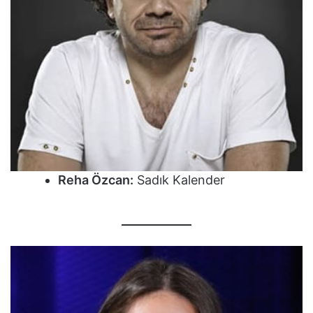
Reha Özcan:
Sadık Kalender