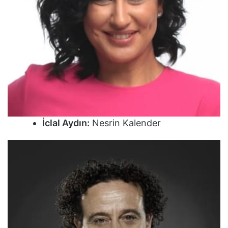
İclal Aydın:
Nesrin Kalender