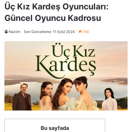
Üç Kız Kardeş Oyuncuları:
Güncel Oyuncu Kadrosu
Nazlim
Son Güncelleme: 11 Eylül 2024
780
Bu sayfada