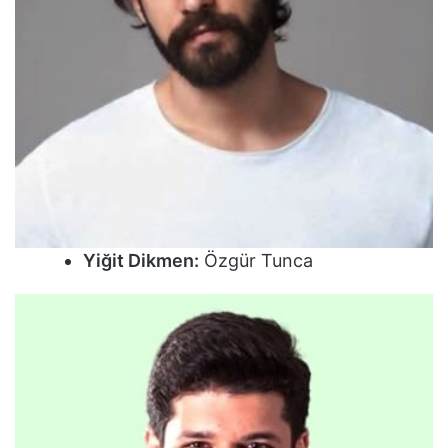
Yiğit Dikmen:
Özgür Tunca