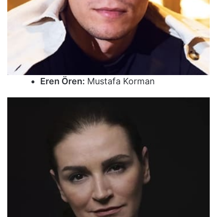
Eren Ören:
Mustafa Korman