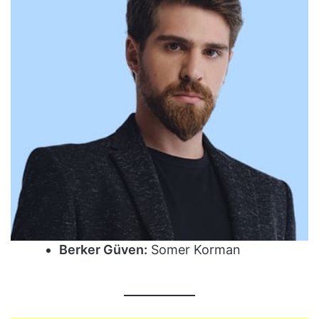
Berker Güven:
Somer Korman