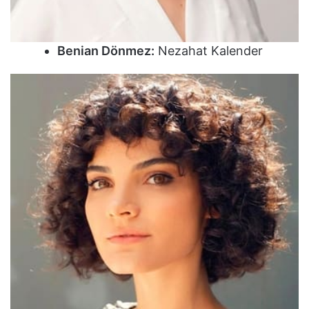
Benian Dönmez:
Nezahat Kalender