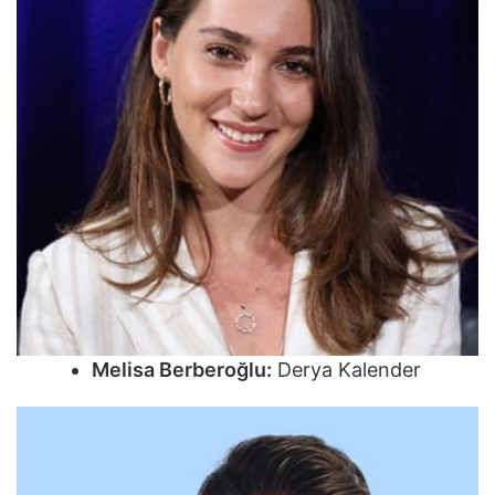
Melisa Berberoğlu:
Derya Kalender