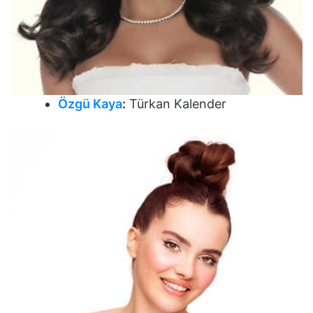
Özgü Kaya
:
Türkan Kalender