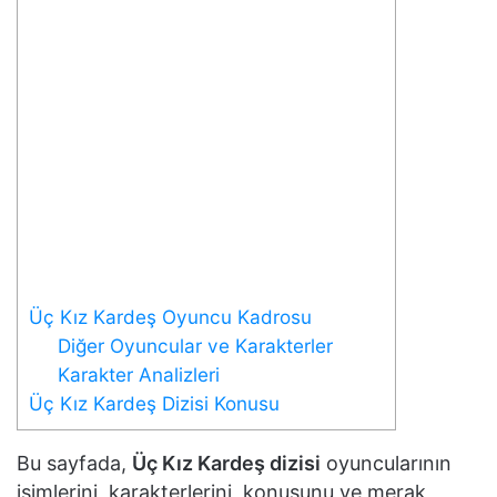
Üç Kız Kardeş Oyuncu Kadrosu
Diğer Oyuncular ve Karakterler
Karakter Analizleri
Üç Kız Kardeş Dizisi Konusu
Bu sayfada,
Üç Kız Kardeş dizisi
oyuncularının
isimlerini, karakterlerini, konusunu ve merak