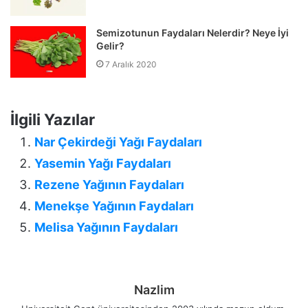
Semizotunun Faydaları Nelerdir? Neye İyi
Gelir?
7 Aralık 2020
İlgili Yazılar
Nar Çekirdeği Yağı Faydaları
Yasemin Yağı Faydaları
Rezene Yağının Faydaları
Menekşe Yağının Faydaları
Melisa Yağının Faydaları
Nazlim