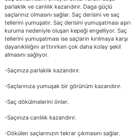
parlaklık ve canlılık kazandırır. Daga güçlü
saçlarınız olmasını sağlar. Saç derisini ve saç
tellerini yumuşatır. Saç derisini yumuşatması aşırı
kuruma nedeniyle oluşan kepeği engelliyor. Saç
tellerini yumuşatması ise saçların kırılmaya karşı
dayanıklılığını arttırırken çok daha kolay şekil
almasını sağlıyor.
-Saçınıza parlaklık kazandırır.
-Saçlarınıza yumuşak bir görünüm kazandırır.
-Saç dökülmelerini önler.
-Saçınıza canlılık kazandırır.
-Dökülen saçlarınızın tekrar çıkmasını sağlar.