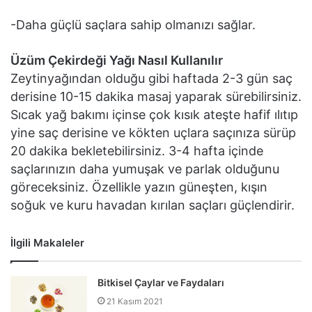
-Daha güçlü saçlara sahip olmanızı sağlar.
Üzüm Çekirdeği Yağı Nasıl Kullanılır
Zeytinyağından olduğu gibi haftada 2-3 gün saç
derisine 10-15 dakika masaj yaparak sürebilirsiniz.
Sıcak yağ bakımı içinse çok kısık ateşte hafif ılıtıp
yine saç derisine ve kökten uçlara saçınıza sürüp
20 dakika bekletebilirsiniz. 3-4 hafta içinde
saçlarınızın daha yumuşak ve parlak olduğunu
göreceksiniz. Özellikle yazın güneşten, kışın
soğuk ve kuru havadan kırılan saçları güçlendirir.
İlgili Makaleler
Bitkisel Çaylar ve Faydaları
21 Kasım 2021