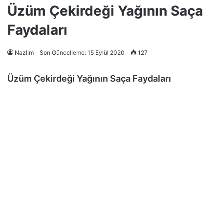
Üzüm Çekirdeği Yağının Saça
Faydaları
Nazlim
Son Güncelleme: 15 Eylül 2020
127
Üzüm Çekirdeği Yağının Saça Faydaları