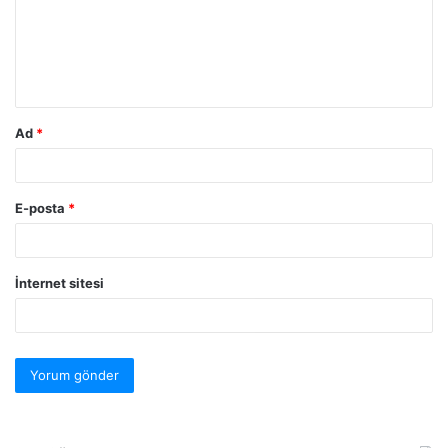
Ad
*
E-posta
*
İnternet sitesi