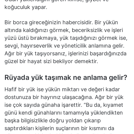
koğuculuk yapar.
Bir borca gireceğinizin habercisidir. Bir yükün
altında kaldığınızı görmek, beceriksizlik ve işleri
yüzü üstü bırakmaya, yük taşıdığınızı görmek ise,
sevgi, hayırseverlik ve yöneticilik anlamına gelir.
Ağır bir yük taşıyorsanız, işlerinizi başardığınızda
güzel bir hayat sizi bekliyor demektir.
Rüyada yük taşımak ne anlama gelir?
Hafif bir yük ise yükün miktarı ve değeri kadar
dostunuza bir hayrınız ulaşacağına. Ağır bir yük
ise çok sayıda günaha işarettir. “Bu da, kıyamet
günü kendi günahlarını tamamıyla yüklendikten
başka bilgisizlikle doğru yoldan çıkarıp
saptırdıkları kişilerin suçlarının bir kısmını da