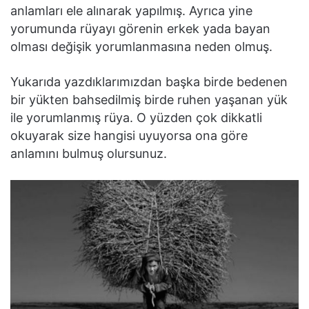
anlamları ele alınarak yapılmış. Ayrıca yine
yorumunda rüyayı görenin erkek yada bayan
olması değişik yorumlanmasına neden olmuş.
Yukarıda yazdıklarımızdan başka birde bedenen
bir yükten bahsedilmiş birde ruhen yaşanan yük
ile yorumlanmış rüya. O yüzden çok dikkatli
okuyarak size hangisi uyuyorsa ona göre
anlamını bulmuş olursunuz.