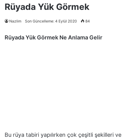
Rüyada Yük Görmek
Nazlim
Son Güncelleme: 4 Eylül 2020
84
Rüyada Yük Görmek Ne Anlama Gelir
Bu rüya tabiri yapılırken çok çeşitli şekilleri ve