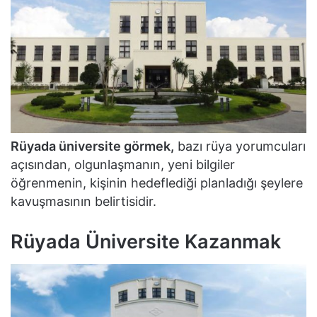
Rüyada üniversite görmek,
bazı rüya yorumcuları
açısından, olgunlaşmanın, yeni bilgiler
öğrenmenin, kişinin hedeflediği planladığı şeylere
kavuşmasının belirtisidir.
Rüyada Üniversite Kazanmak