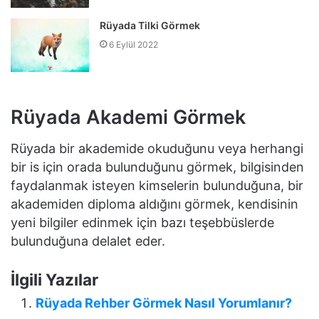
Rüyada Tilki Görmek
6 Eylül 2022
Rüyada Akademi Görmek
Rüyada bir akademide okuduğunu veya herhangi
bir is için orada bulunduğunu görmek, bilgisinden
faydalanmak isteyen kimselerin bulunduğuna, bir
akademiden diploma aldığını görmek, kendisinin
yeni bilgiler edinmek için bazı teşebbüslerde
bulunduğuna delalet eder.
İlgili Yazılar
Rüyada Rehber Görmek Nasıl Yorumlanır?