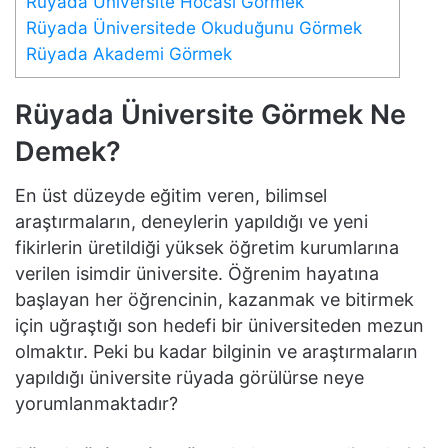
Rüyada Üniversite Hocası Görmek
Rüyada Üniversitede Okuduğunu Görmek
Rüyada Akademi Görmek
Rüyada Üniversite Görmek Ne
Demek?
En üst düzeyde eğitim veren, bilimsel
araştırmaların, deneylerin yapıldığı ve yeni
fikirlerin üretildiği yüksek öğretim kurumlarına
verilen isimdir üniversite. Öğrenim hayatına
başlayan her öğrencinin, kazanmak ve bitirmek
için uğraştığı son hedefi bir üniversiteden mezun
olmaktır. Peki bu kadar bilginin ve araştırmaların
yapıldığı üniversite rüyada görülürse neye
yorumlanmaktadır?