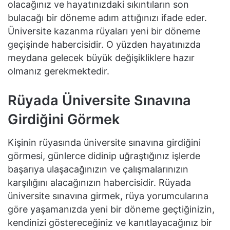
olacağınız ve hayatınızdaki sıkıntıların son
bulacağı bir döneme adım attığınızı ifade eder.
Üniversite kazanma rüyaları yeni bir döneme
geçişinde habercisidir. O yüzden hayatınızda
meydana gelecek büyük değişikliklere hazır
olmanız gerekmektedir.
Rüyada Üniversite Sınavına
Girdiğini Görmek
Kişinin rüyasında üniversite sınavına girdiğini
görmesi, günlerce didinip uğraştığınız işlerde
başarıya ulaşacağınızın ve çalışmalarınızın
karşılığını alacağınızın habercisidir. Rüyada
üniversite sınavına girmek, rüya yorumcularına
göre yaşamanızda yeni bir döneme geçtiğinizin,
kendinizi göstereceğiniz ve kanıtlayacağınız bir