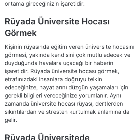
ortama gireceğinizin işaretidir.
Rüyada Üniversite Hocası
Görmek
Kişinin rüyasında eğitim veren üniversite hocasını
görmesi, yakında kendisini çok mutlu edecek ve
duyduğunda havalara uçacağı bir haberin
işaretidir. Rüyada üniversite hocası görmek,
etrafınızdaki insanlara doğruyu telkin
edeceğinize, hayatlarını düzgün yaşamaları için
gerekli bilgileri vereceğinize yorumlanır. Aynı
zamanda üniversite hocası rüyası, dertlerden
sıkıntılardan ve stresten kurtulmak anlamına da
gelir.
Rüyada Üniversitede