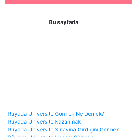
Bu sayfada
Rüyada Üniversite Görmek Ne Demek?
Rüyada Üniversite Kazanmak
Rüyada Üniversite Sınavına Girdiğini Görmek