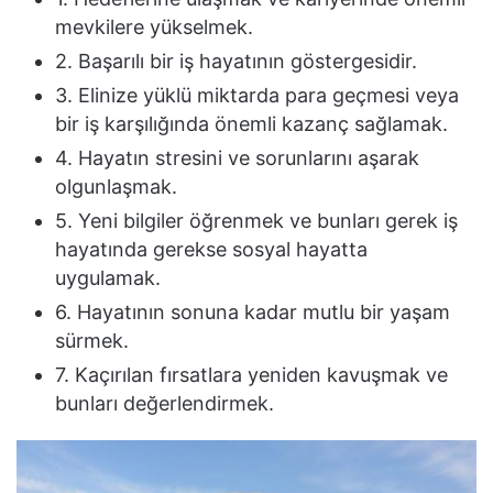
mevkilere yükselmek.
2. Başarılı bir iş hayatının göstergesidir.
3. Elinize yüklü miktarda para geçmesi veya
bir iş karşılığında önemli kazanç sağlamak.
4. Hayatın stresini ve sorunlarını aşarak
olgunlaşmak.
5. Yeni bilgiler öğrenmek ve bunları gerek iş
hayatında gerekse sosyal hayatta
uygulamak.
6. Hayatının sonuna kadar mutlu bir yaşam
sürmek.
7. Kaçırılan fırsatlara yeniden kavuşmak ve
bunları değerlendirmek.