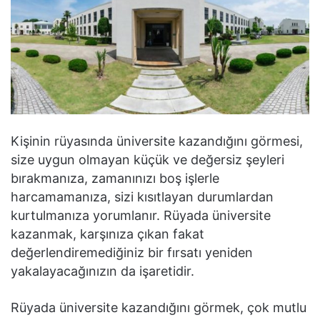
Kişinin rüyasında üniversite kazandığını görmesi,
size uygun olmayan küçük ve değersiz şeyleri
bırakmanıza, zamanınızı boş işlerle
harcamamanıza, sizi kısıtlayan durumlardan
kurtulmanıza yorumlanır. Rüyada üniversite
kazanmak, karşınıza çıkan fakat
değerlendiremediğiniz bir fırsatı yeniden
yakalayacağınızın da işaretidir.
Rüyada üniversite kazandığını görmek, çok mutlu