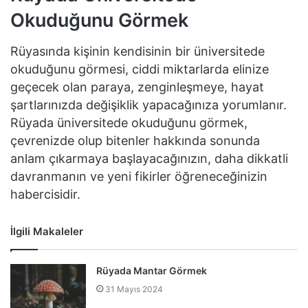
Okuduğunu Görmek
Rüyasında kişinin kendisinin bir üniversitede
okuduğunu görmesi, ciddi miktarlarda elinize
geçecek olan paraya, zenginleşmeye, hayat
şartlarınızda değişiklik yapacağınıza yorumlanır.
Rüyada üniversitede okuduğunu görmek,
çevrenizde olup bitenler hakkında sonunda
anlam çıkarmaya başlayacağınızın, daha dikkatli
davranmanın ve yeni fikirler öğreneceğinizin
habercisidir.
İlgili Makaleler
Rüyada Mantar Görmek
31 Mayıs 2024