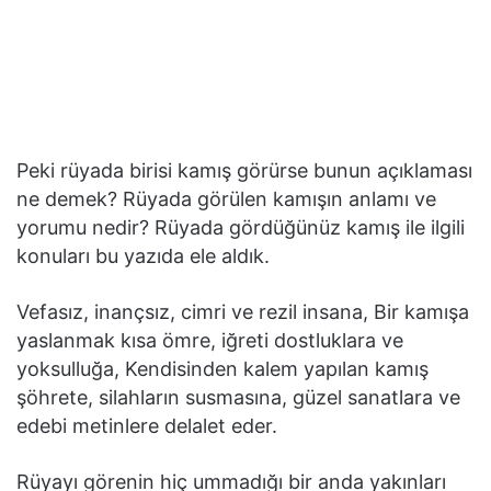
Peki rüyada birisi kamış görürse bunun açıklaması
ne demek? Rüyada görülen kamışın anlamı ve
yorumu nedir? Rüyada gördüğünüz kamış ile ilgili
konuları bu yazıda ele aldık.
Vefasız, inançsız, cimri ve rezil insana, Bir kamışa
yaslanmak kısa ömre, iğreti dostluklara ve
yoksulluğa, Kendisinden kalem yapılan kamış
şöhrete, silahların susmasına, güzel sanatlara ve
edebi metinlere delalet eder.
Rüyayı görenin hiç ummadığı bir anda yakınları