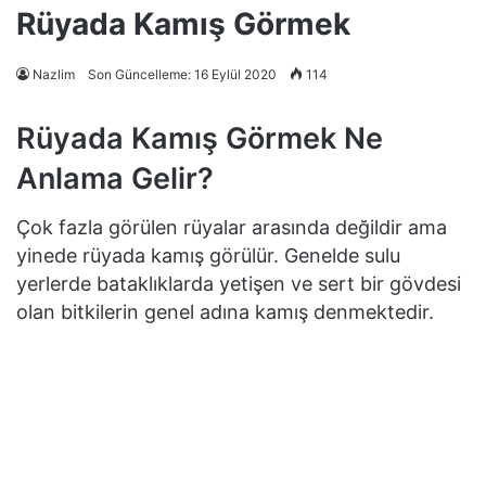
Rüyada Kamış Görmek
Nazlim
Son Güncelleme: 16 Eylül 2020
114
Rüyada Kamış Görmek Ne
Anlama Gelir?
Çok fazla görülen rüyalar arasında değildir ama
yinede rüyada kamış görülür. Genelde sulu
yerlerde bataklıklarda yetişen ve sert bir gövdesi
olan bitkilerin genel adına kamış denmektedir.