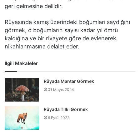
geri gelmesine delildir.
Rüyasında kamış üzerindeki boğumları saydığını
görmek, o boğumların sayısı kadar yıl ömrü
kaldığına ve bir rivayete göre de evlenerek
nikahlanmasına delalet eder.
İlgili Makaleler
Rüyada Mantar Görmek
31 Mayıs 2024
Rüyada Tilki Görmek
6 Eylül 2022