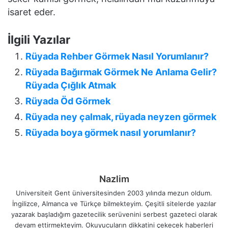
isaret eder.
İlgili Yazılar
Rüyada Rehber Görmek Nasıl Yorumlanır?
Rüyada Bağırmak Görmek Ne Anlama Gelir?
Rüyada Çığlık Atmak
Rüyada Öd Görmek
Rüyada ney çalmak, rüyada neyzen görmek
Rüyada boya görmek nasıl yorumlanır?
Nazlim
Universiteit Gent üniversitesinden 2003 yılında mezun oldum.
İngilizce, Almanca ve Türkçe bilmekteyim. Çeşitli sitelerde yazılar
yazarak başladığım gazetecilik serüvenini serbest gazeteci olarak
devam ettirmekteyim. Okuyucuların dikkatini çekecek haberleri