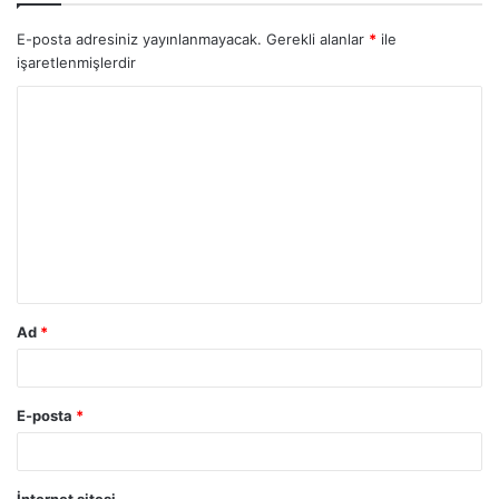
E-posta adresiniz yayınlanmayacak.
Gerekli alanlar
*
ile
işaretlenmişlerdir
Ad
*
E-posta
*