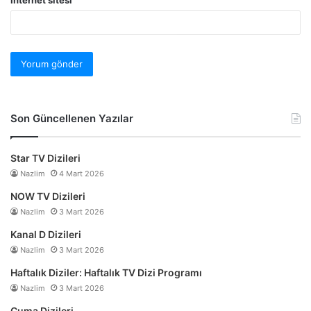
İnternet sitesi
Son Güncellenen Yazılar
Star TV Dizileri
Nazlim
4 Mart 2026
NOW TV Dizileri
Nazlim
3 Mart 2026
Kanal D Dizileri
Nazlim
3 Mart 2026
Haftalık Diziler: Haftalık TV Dizi Programı
Nazlim
3 Mart 2026
Cuma Dizileri