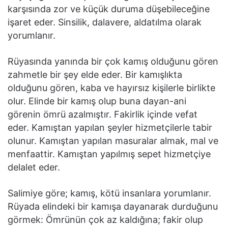
karşısında zor ve küçük duruma düşebileceğine
işaret eder. Sinsilik, dalavere, aldatılma olarak
yorumlanır.
Rüyasında yanında bir çok kamış olduğunu gören
zahmetle bir şey elde eder. Bir kamışlıkta
olduğunu gören, kaba ve hayırsız kişilerle birlikte
olur. Elinde bir kamış olup buna dayan-ani
görenin ömrü azalmıştır. Fakirlik içinde vefat
eder. Kamıştan yapılan şeyler hizmetçilerle tabir
olunur. Kamıştan yapılan masuralar almak, mal ve
menfaattir. Kamıştan yapılmış sepet hizmetçiye
delalet eder.
Salimiye göre; kamış, kötü insanlara yorumlanır.
Rüyada elindeki bir kamışa dayanarak durduğunu
görmek: Ömrünün çok az kaldığına; fakir olup