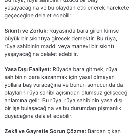
yaşayacağına ve bu olaydan etkilenerek harekete
geçeceğine delalet edebilir.
Sıkıntı ve Zorluk:
Rüyasında bara giren kimse
büyük bir sıkıntıya girecek demektir. Bu rüya,
rüya sahibinin maddi veya manevi bir sıkıntı
yaşayacağına delalet edebilir.
Yasa Dışı Faaliyet:
Rüyada bara gitmek, rüya
sahibinin para kazanmak için yasal olmayan
yollara baş vuracağına ve bunun sonucunda da
olayların rüya sahibi açısından olumsuz gelişeceği
anlamına gelir. Bu rüya, rüya sahibinin yasa dışı
bir işe bulaşacağına ve bu durumdan pişmanlık
duyacağına delalet edebilir.
Zekâ ve Gayretle Sorun Çözme:
Bardan çıkan