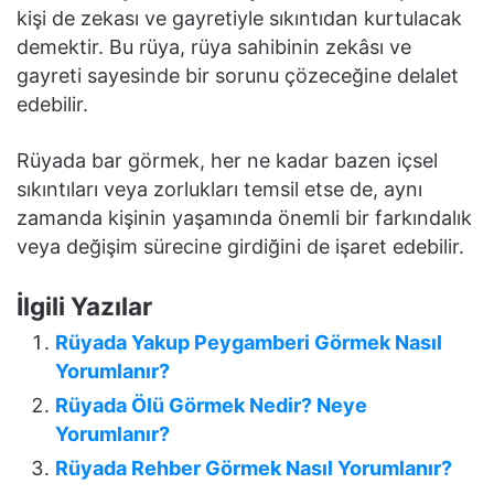
kişi de zekası ve gayretiyle sıkıntıdan kurtulacak
demektir. Bu rüya, rüya sahibinin zekâsı ve
gayreti sayesinde bir sorunu çözeceğine delalet
edebilir.
Rüyada bar görmek, her ne kadar bazen içsel
sıkıntıları veya zorlukları temsil etse de, aynı
zamanda kişinin yaşamında önemli bir farkındalık
veya değişim sürecine girdiğini de işaret edebilir.
İlgili Yazılar
Rüyada Yakup Peygamberi Görmek Nasıl
Yorumlanır?
Rüyada Ölü Görmek Nedir? Neye
Yorumlanır?
Rüyada Rehber Görmek Nasıl Yorumlanır?