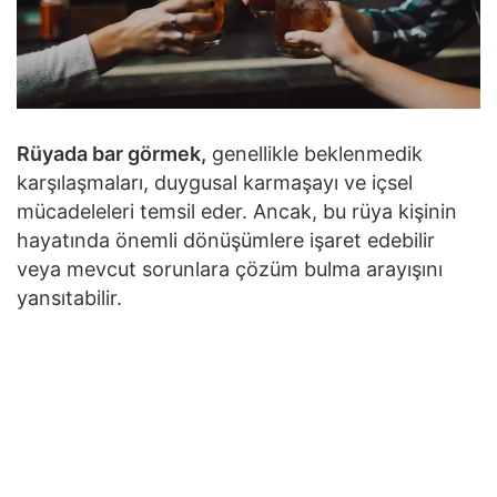
Rüyada bar görmek,
genellikle beklenmedik
karşılaşmaları, duygusal karmaşayı ve içsel
mücadeleleri temsil eder. Ancak, bu rüya kişinin
hayatında önemli dönüşümlere işaret edebilir
veya mevcut sorunlara çözüm bulma arayışını
yansıtabilir.