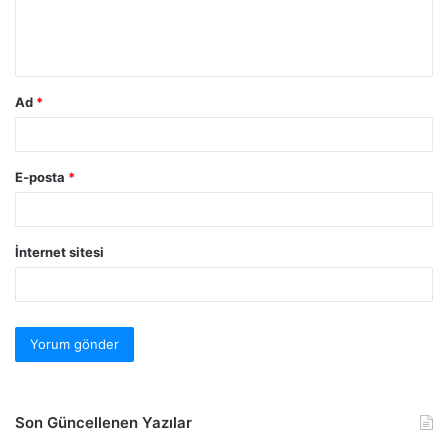
Ad
*
E-posta
*
İnternet sitesi
Son Güncellenen Yazılar