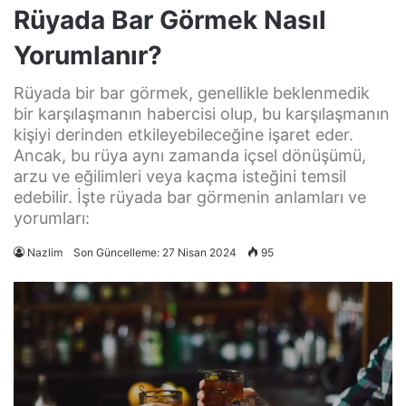
Rüyada Bar Görmek Nasıl
Yorumlanır?
Rüyada bir bar görmek, genellikle beklenmedik
bir karşılaşmanın habercisi olup, bu karşılaşmanın
kişiyi derinden etkileyebileceğine işaret eder.
Ancak, bu rüya aynı zamanda içsel dönüşümü,
arzu ve eğilimleri veya kaçma isteğini temsil
edebilir. İşte rüyada bar görmenin anlamları ve
yorumları:
Nazlim
Son Güncelleme: 27 Nisan 2024
95