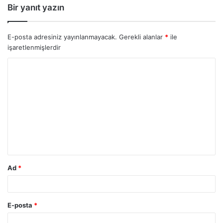
Bir yanıt yazın
E-posta adresiniz yayınlanmayacak.
Gerekli alanlar
*
ile
işaretlenmişlerdir
Ad
*
E-posta
*