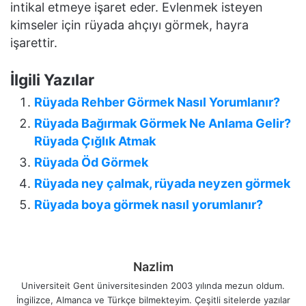
intikal etmeye işaret eder. Evlenmek isteyen
kimseler için rüyada ahçıyı görmek, hayra
işarettir.
İlgili Yazılar
Rüyada Rehber Görmek Nasıl Yorumlanır?
Rüyada Bağırmak Görmek Ne Anlama Gelir?
Rüyada Çığlık Atmak
Rüyada Öd Görmek
Rüyada ney çalmak, rüyada neyzen görmek
Rüyada boya görmek nasıl yorumlanır?
Nazlim
Universiteit Gent üniversitesinden 2003 yılında mezun oldum.
İngilizce, Almanca ve Türkçe bilmekteyim. Çeşitli sitelerde yazılar