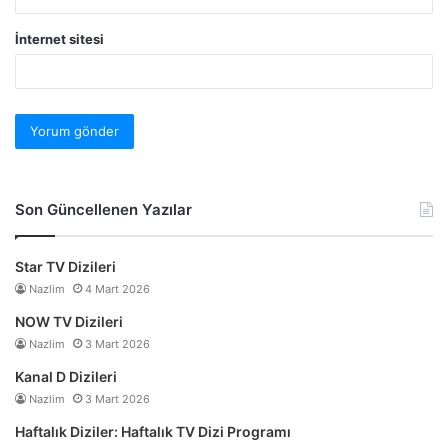
İnternet sitesi
Son Güncellenen Yazılar
Star TV Dizileri
Nazlim
4 Mart 2026
NOW TV Dizileri
Nazlim
3 Mart 2026
Kanal D Dizileri
Nazlim
3 Mart 2026
Haftalık Diziler: Haftalık TV Dizi Programı