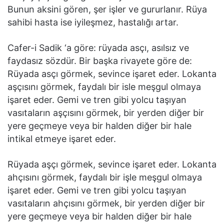
Bunun aksini gören, şer işler ve gururlanır. Rüya
sahibi hasta ise iyileşmez, hastalığı artar.
Cafer-i Sadik ‘a göre: rüyada asçı, asılsız ve
faydasız sözdür. Bir başka rivayete göre de:
Rüyada asçı görmek, sevince işaret eder. Lokanta
aşçısını görmek, faydalı bir isle meşgul olmaya
işaret eder. Gemi ve tren gibi yolcu taşıyan
vasıtaların aşçısını görmek, bir yerden diğer bir
yere geçmeye veya bir halden diğer bir hale
intikal etmeye işaret eder.
Rüyada aşçı görmek, sevince işaret eder. Lokanta
ahçısını görmek, faydalı bir işle meşgul olmaya
işaret eder. Gemi ve tren gibi yolcu taşıyan
vasıtaların ahçısını görmek, bir yerden diğer bir
yere geçmeye veya bir halden diğer bir hale