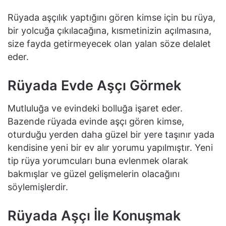
Rüyada aşçılık yaptığını gören kimse için bu rüya,
bir yolcuğa çıkılacağına, kısmetinizin açılmasına,
size fayda getirmeyecek olan yalan söze delalet
eder.
Rüyada Evde Aşçı Görmek
Mutluluğa ve evindeki bolluğa işaret eder.
Bazende rüyada evinde aşçı gören kimse,
oturduğu yerden daha güzel bir yere taşınır yada
kendisine yeni bir ev alır yorumu yapılmıştır. Yeni
tip rüya yorumcuları buna evlenmek olarak
bakmışlar ve güzel gelişmelerin olacağını
söylemişlerdir.
Rüyada Aşçı İle Konuşmak