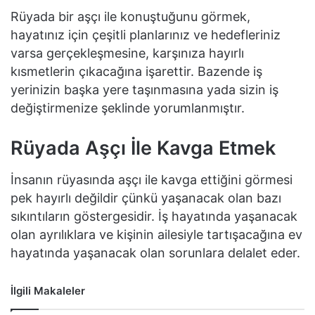
Rüyada bir aşçı ile konuştuğunu görmek,
hayatınız için çeşitli planlarınız ve hedefleriniz
varsa gerçekleşmesine, karşınıza hayırlı
kısmetlerin çıkacağına işarettir. Bazende iş
yerinizin başka yere taşınmasına yada sizin iş
değiştirmenize şeklinde yorumlanmıştır.
Rüyada Aşçı İle Kavga Etmek
İnsanın rüyasında aşçı ile kavga ettiğini görmesi
pek hayırlı değildir çünkü yaşanacak olan bazı
sıkıntıların göstergesidir. İş hayatında yaşanacak
olan ayrılıklara ve kişinin ailesiyle tartışacağına ev
hayatında yaşanacak olan sorunlara delalet eder.
İlgili Makaleler