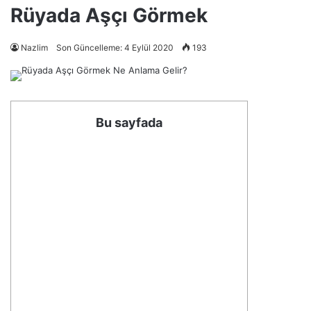
Rüyada Aşçı Görmek
Nazlim
Son Güncelleme: 4 Eylül 2020
193
Bu sayfada