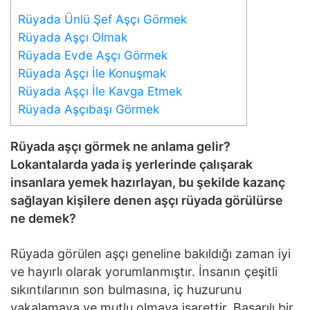
Rüyada Ünlü Şef Aşçı Görmek
Rüyada Aşçı Olmak
Rüyada Evde Aşçı Görmek
Rüyada Aşçı İle Konuşmak
Rüyada Aşçı İle Kavga Etmek
Rüyada Aşçıbaşı Görmek
Rüyada aşçı görmek ne anlama gelir?
Lokantalarda yada iş yerlerinde çalışarak
insanlara yemek hazırlayan, bu şekilde kazanç
sağlayan kişilere denen aşçı rüyada görülürse
ne demek?
Rüyada görülen aşçı geneline bakıldığı zaman iyi
ve hayırlı olarak yorumlanmıştır. İnsanın çeşitli
sıkıntılarının son bulmasına, iç huzurunu
yakalamaya ve mutlu olmaya işarettir. Başarılı bir