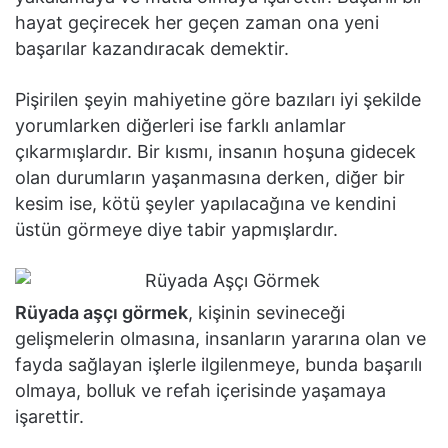
hayat geçirecek her geçen zaman ona yeni
başarılar kazandıracak demektir.
Pişirilen şeyin mahiyetine göre bazıları iyi şekilde
yorumlarken diğerleri ise farklı anlamlar
çıkarmışlardır. Bir kısmı, insanın hoşuna gidecek
olan durumların yaşanmasına derken, diğer bir
kesim ise, kötü şeyler yapılacağına ve kendini
üstün görmeye diye tabir yapmışlardır.
Rüyada aşçı görmek
, kişinin sevineceği
gelişmelerin olmasına, insanların yararına olan ve
fayda sağlayan işlerle ilgilenmeye, bunda başarılı
olmaya, bolluk ve refah içerisinde yaşamaya
işarettir.