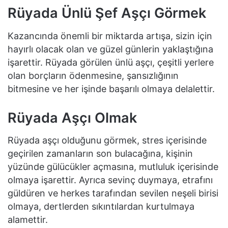
Rüyada Ünlü Şef Aşçı Görmek
Kazancında önemli bir miktarda artışa, sizin için
hayırlı olacak olan ve güzel günlerin yaklaştığına
işarettir. Rüyada görülen ünlü aşçı, çeşitli yerlere
olan borçların ödenmesine, şansızlığının
bitmesine ve her işinde başarılı olmaya delalettir.
Rüyada Aşçı Olmak
Rüyada aşçı olduğunu görmek, stres içerisinde
geçirilen zamanların son bulacağına, kişinin
yüzünde gülücükler açmasına, mutluluk içerisinde
olmaya işarettir. Ayrıca sevinç duymaya, etrafını
güldüren ve herkes tarafından sevilen neşeli birisi
olmaya, dertlerden sıkıntılardan kurtulmaya
alamettir.